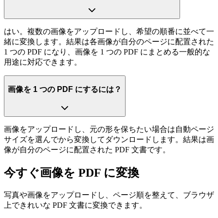
はい。複数の画像をアップロードし、希望の順番に並べて一
緒に変換します。結果は各画像が自分のページに配置された
1 つの PDF になり、画像を 1 つの PDF にまとめる一般的な
用途に対応できます。
画像を 1 つの PDF にするには？
画像をアップロードし、元の形を保ちたい場合は自動ページ
サイズを選んでから変換してダウンロードします。結果は画
像が自分のページに配置された PDF 文書です。
今すぐ画像を PDF に変換
写真や画像をアップロードし、ページ順を整えて、ブラウザ
上できれいな PDF 文書に変換できます。