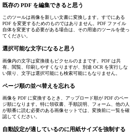
既存の PDF を編集できると思う
このツールは画像を新しい文書に変換します。すでにある
PDF を変更するためのものではありません。PDF ファイル
自体を変更する必要がある場合は、その用途のツールを使っ
てください。
選択可能な文字になると思う
画像内の文字は変換後もピクセルのままです。PDF は共
有、閲覧、印刷しやすくなりますが、別途 OCR を実行しな
い限り、文字は選択可能にも検索可能にもなりません。
ページ順の並べ替えを忘れる
画像を PDF に変換するとき、アップロード順が PDF のペー
ジ順になります。特に領収書、手順説明、フォーム、他の人
が順番に読む必要のある画像セットでは、変換前に一覧を確
認してください。
自動設定が適しているのに用紙サイズを強制する