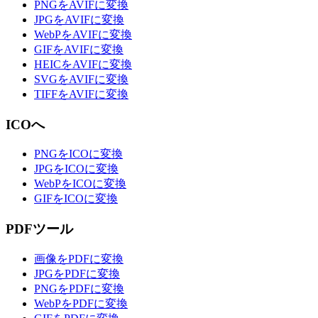
PNGをAVIFに変換
JPGをAVIFに変換
WebPをAVIFに変換
GIFをAVIFに変換
HEICをAVIFに変換
SVGをAVIFに変換
TIFFをAVIFに変換
ICOへ
PNGをICOに変換
JPGをICOに変換
WebPをICOに変換
GIFをICOに変換
PDFツール
画像をPDFに変換
JPGをPDFに変換
PNGをPDFに変換
WebPをPDFに変換