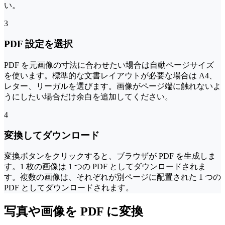
い。
3
PDF 設定を選択
PDF を元画像の寸法に合わせたい場合は自動ページサイズ
を使います。標準的な文書レイアウトが必要な場合は A4、
レター、リーガルを選びます。画像がページ端に触れないよ
うにしたい場合だけ余白を追加してください。
4
変換してダウンロード
変換ボタンをクリックすると、ブラウザが PDF を生成しま
す。1 枚の画像は 1 つの PDF としてダウンロードされま
す。複数の画像は、それぞれが別ページに配置された 1 つの
PDF としてダウンロードされます。
写真や画像を PDF に変換