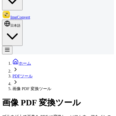
ImgConvert
日本語
ホーム
PDFツール
画像 PDF 変換ツール
画像 PDF 変換ツール