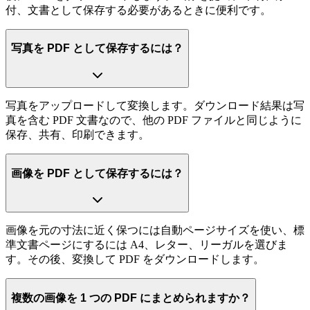
付、文書として保存する必要があるときに便利です。
写真を PDF として保存するには？
写真をアップロードして変換します。ダウンロード結果は写
真を含む PDF 文書なので、他の PDF ファイルと同じように
保存、共有、印刷できます。
画像を PDF として保存するには？
画像を元の寸法に近く保つには自動ページサイズを使い、標
準文書ページにするには A4、レター、リーガルを選びま
す。その後、変換して PDF をダウンロードします。
複数の画像を 1 つの PDF にまとめられますか？