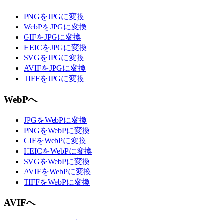
PNGをJPGに変換
WebPをJPGに変換
GIFをJPGに変換
HEICをJPGに変換
SVGをJPGに変換
AVIFをJPGに変換
TIFFをJPGに変換
WebPへ
JPGをWebPに変換
PNGをWebPに変換
GIFをWebPに変換
HEICをWebPに変換
SVGをWebPに変換
AVIFをWebPに変換
TIFFをWebPに変換
AVIFへ