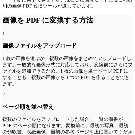
用の画像 PDF 変換ツールが適しています。
画像を PDF に変換する方法
1
画像ファイルをアップロード
1 枚の画像を選ぶか、複数の画像をまとめてアップロードし
ます。一般的な画像形式に対応しており、変換前にさらにフ
ァイルを追加できるため、1 枚の画像を単一ページ PDF に
することも、複数の画像から 1 つの PDF を作ることもでき
ます。
2
ページ順を並べ替え
複数のファイルをアップロードした場合、一覧の順番が
PDF のページ順になります。変換前に、最初の写真、最初
の領収書、表紙画像、最初の参考ページを上に置いてくださ