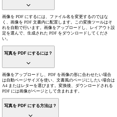
画像を PDF にするには、ファイル名を変更するのではな
く、画像を PDF 文書内に配置します。この変換ツールはそ
れを自動で行います。画像をアップロードし、レイアウト設
定を選んで、生成された PDF をダウンロードしてくださ
い。
写真を PDF にするには？
画像をアップロードし、PDF を画像の形に合わせたい場合
は自動ページサイズを使い、文書風のページにしたい場合は
A4 またはレターを選びます。変換後、ダウンロードされる
PDF には画像がページとして含まれます。
写真を PDF にする方法は？