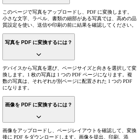
このページで写真をアップロードし、PDF に変換します。
小さな文字、ラベル、書類の細部がある写真では、高めの品
質設定を使い、送信や印刷の前に結果を確認してください。
写真を PDF に変換するには？
デバイスから写真を選び、ページサイズと向きを選択して変
換します。1 枚の写真は 1 つの PDF ページになります。複
数の写真は、それぞれが別ページに配置された 1 つの PDF
になります。
画像を PDF に変換するには？
画像をアップロードし、ページレイアウトを確認して、変換
後に PDF をダウンロードします。画像を提出、印刷、添