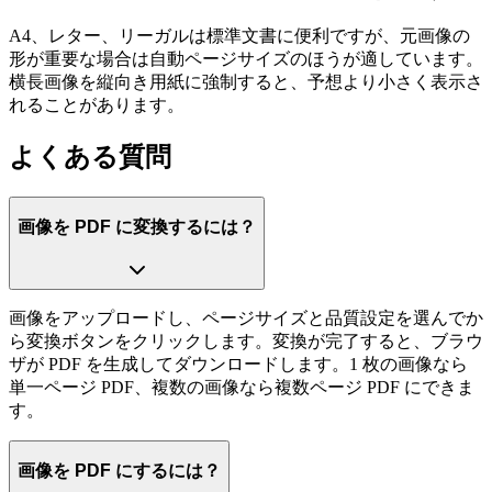
A4、レター、リーガルは標準文書に便利ですが、元画像の
形が重要な場合は自動ページサイズのほうが適しています。
横長画像を縦向き用紙に強制すると、予想より小さく表示さ
れることがあります。
よくある質問
画像を PDF に変換するには？
画像をアップロードし、ページサイズと品質設定を選んでか
ら変換ボタンをクリックします。変換が完了すると、ブラウ
ザが PDF を生成してダウンロードします。1 枚の画像なら
単一ページ PDF、複数の画像なら複数ページ PDF にできま
す。
画像を PDF にするには？