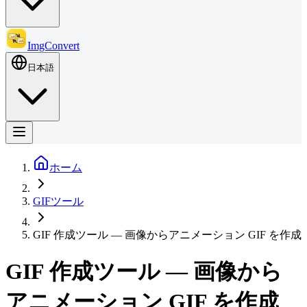
ImgConvert
日本語
ホーム
GIFツール
GIF 作成ツール — 画像からアニメーション GIF を作成
GIF 作成ツール — 画像から
アニメーション GIF を作成