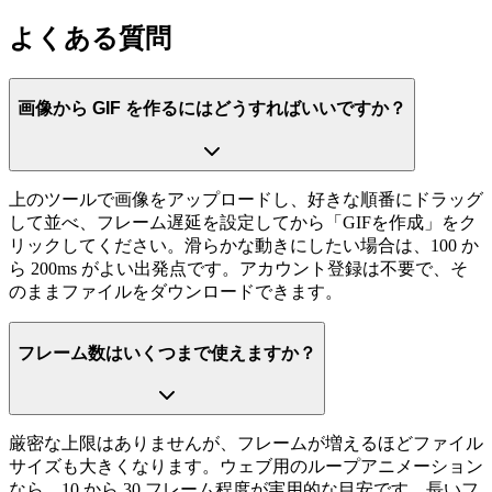
よくある質問
画像から GIF を作るにはどうすればいいですか？
上のツールで画像をアップロードし、好きな順番にドラッグ
して並べ、フレーム遅延を設定してから「GIFを作成」をク
リックしてください。滑らかな動きにしたい場合は、100 か
ら 200ms がよい出発点です。アカウント登録は不要で、そ
のままファイルをダウンロードできます。
フレーム数はいくつまで使えますか？
厳密な上限はありませんが、フレームが増えるほどファイル
サイズも大きくなります。ウェブ用のループアニメーション
なら、10 から 30 フレーム程度が実用的な目安です。長いフ