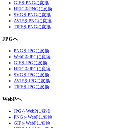
GIFをPNGに変換
HEICをPNGに変換
SVGをPNGに変換
AVIFをPNGに変換
TIFFをPNGに変換
JPGへ
PNGをJPGに変換
WebPをJPGに変換
GIFをJPGに変換
HEICをJPGに変換
SVGをJPGに変換
AVIFをJPGに変換
TIFFをJPGに変換
WebPへ
JPGをWebPに変換
PNGをWebPに変換
GIFをWebPに変換