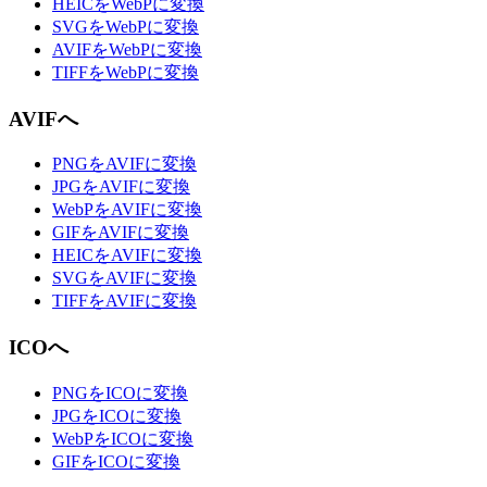
HEICをWebPに変換
SVGをWebPに変換
AVIFをWebPに変換
TIFFをWebPに変換
AVIFへ
PNGをAVIFに変換
JPGをAVIFに変換
WebPをAVIFに変換
GIFをAVIFに変換
HEICをAVIFに変換
SVGをAVIFに変換
TIFFをAVIFに変換
ICOへ
PNGをICOに変換
JPGをICOに変換
WebPをICOに変換
GIFをICOに変換