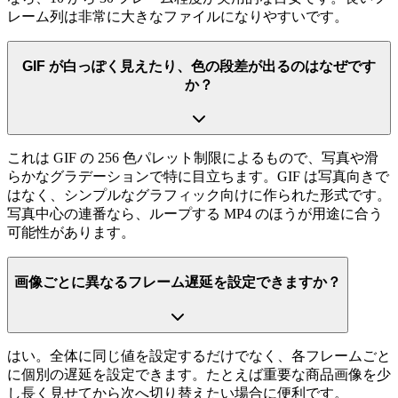
レーム列は非常に大きなファイルになりやすいです。
GIF が白っぽく見えたり、色の段差が出るのはなぜです
か？
これは GIF の 256 色パレット制限によるもので、写真や滑
らかなグラデーションで特に目立ちます。GIF は写真向きで
はなく、シンプルなグラフィック向けに作られた形式です。
写真中心の連番なら、ループする MP4 のほうが用途に合う
可能性があります。
画像ごとに異なるフレーム遅延を設定できますか？
はい。全体に同じ値を設定するだけでなく、各フレームごと
に個別の遅延を設定できます。たとえば重要な商品画像を少
し長く見せてから次へ切り替えたい場合に便利です。