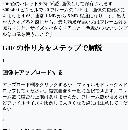
256 色のパレットを持つ個別画像として保存されます。
600×400 ピクセルで 20 フレームの GIF は、画像の複雑さに
もよりますが、通常 1 MB から 5 MB 程度になります。出力
が大きすぎると感じたら、最も効果が高いのはフレーム数を
減らすこと、サイズを小さくすること、色数の少ないシンプ
ルな画像を使うことです。
GIF の作り方をステップで解説
1
画像をアップロードする
アップロード欄をクリックするか、ファイルをドラッグ＆ド
ロップしてください。複数画像を一度に選択できます。フレ
ーム数に厳密な上限はありませんが、フレーム数が増えるほ
どファイルサイズも比例して大きくなる点には注意してくだ
さい。
2