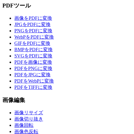
PDFツール
画像をPDFに変換
JPGをPDFに変換
PNGをPDFに変換
WebPをPDFに変換
GIFをPDFに変換
BMPをPDFに変換
SVGをPDFに変換
PDFを画像に変換
PDFをPNGに変換
PDFをJPGに変換
PDFをWebPに変換
PDFをTIFFに変換
画像編集
画像リサイズ
画像切り抜き
画像回転
画像色反転