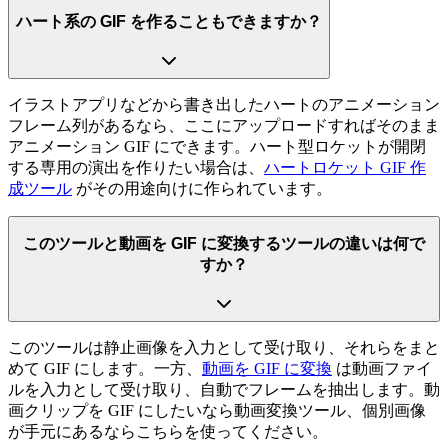
ハート系の GIF を作ることもできますか？
イラストアプリなどから書き出したハートのアニメーション
フレーム列があるなら、ここにアップロードすればそのまま
アニメーション GIF にできます。ハート型ロケットが開閉
する専用の演出を作りたい場合は、
ハートロケット GIF 作
成ツール
がその用途向けに作られています。
このツールと動画を GIF に変換するツールの違いは何で
すか？
このツールは静止画像を入力として受け取り、それらをまと
めて GIF にします。一方、
動画を GIF に変換
は動画ファイ
ルを入力として受け取り、自動でフレームを抽出します。動
画クリップを GIF にしたいなら動画変換ツール、個別画像
が手元にあるならこちらを使ってください。