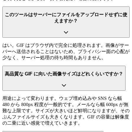
このツールはサーバーにファイルをアップロードせずに使
えますか？
はい。GIF はブラウザ内で完全に処理されます。画像がサー
バーへ送信されることはないため、プライバシー面の心配が
少なく、サーバー処理の待ち時間もありません。
高品質な GIF に向いた画像サイズはどれくらいですか？
用途によって変わります。ウェブ埋め込みや SNS なら幅
480 から 800px 程度が一般的です。メールなら幅 600px が無
難な上限です。サイズが大きいほど鮮明になりますが、その
ぶんファイルサイズも大きくなります。GIF の容量は解像度
の二乗に近い感覚で増えていきます。