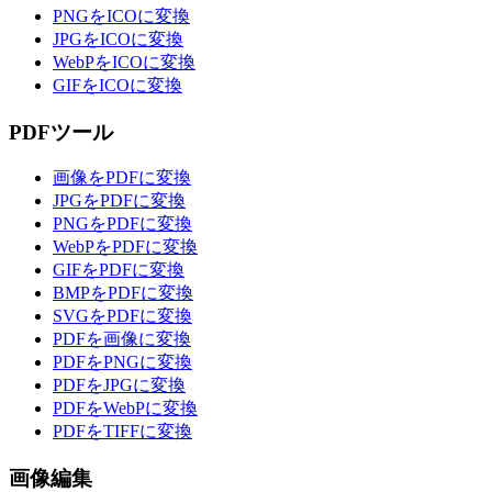
PNGをICOに変換
JPGをICOに変換
WebPをICOに変換
GIFをICOに変換
PDFツール
画像をPDFに変換
JPGをPDFに変換
PNGをPDFに変換
WebPをPDFに変換
GIFをPDFに変換
BMPをPDFに変換
SVGをPDFに変換
PDFを画像に変換
PDFをPNGに変換
PDFをJPGに変換
PDFをWebPに変換
PDFをTIFFに変換
画像編集