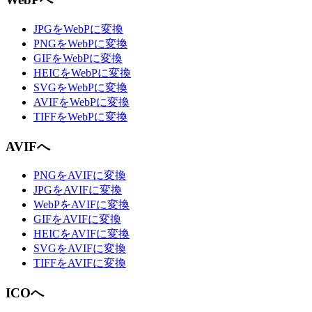
JPGをWebPに変換
PNGをWebPに変換
GIFをWebPに変換
HEICをWebPに変換
SVGをWebPに変換
AVIFをWebPに変換
TIFFをWebPに変換
AVIFへ
PNGをAVIFに変換
JPGをAVIFに変換
WebPをAVIFに変換
GIFをAVIFに変換
HEICをAVIFに変換
SVGをAVIFに変換
TIFFをAVIFに変換
ICOへ