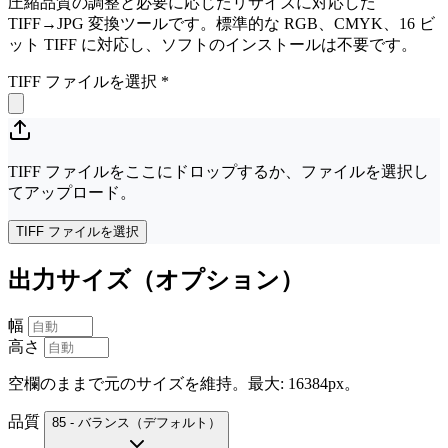
圧縮品質の調整と必要に応じたリサイズに対応した
TIFF→JPG 変換ツールです。標準的な RGB、CMYK、16 ビ
ット TIFF に対応し、ソフトのインストールは不要です。
TIFF ファイルを選択
*
TIFF ファイルをここにドロップするか、ファイルを選択し
てアップロード。
TIFF ファイルを選択
出力サイズ（オプション）
幅
高さ
空欄のままで元のサイズを維持。最大: 16384px。
品質
85 - バランス（デフォルト）