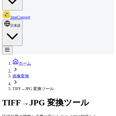
ImgConvert
日本語
ホーム
画像変換
TIFF→JPG 変換ツール
TIFF→JPG 変換ツール