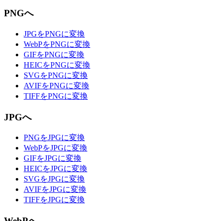
PNGへ
JPGをPNGに変換
WebPをPNGに変換
GIFをPNGに変換
HEICをPNGに変換
SVGをPNGに変換
AVIFをPNGに変換
TIFFをPNGに変換
JPGへ
PNGをJPGに変換
WebPをJPGに変換
GIFをJPGに変換
HEICをJPGに変換
SVGをJPGに変換
AVIFをJPGに変換
TIFFをJPGに変換
WebPへ