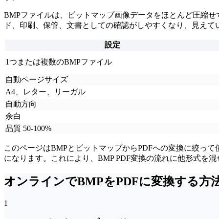
BMPファイルは、ビットマップ画像データをほとんど圧縮せ
ド、印刷、保管、文書としての確認がしやすくなり、見えて
設定
1つまたは複数のBMPファイル
自動ページサイズ
A4、レター、リーガル
自動方向
余白
品質 50-100%
このページはBMPとビットマップからPDFへの変換に絞っ
になります。これにより、BMP PDF変換の流れに他形式を
オンラインでBMPをPDFに変換する方
1