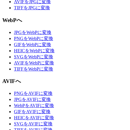
AVIFをJPGに変換
TIFFをJPGに変換
WebPへ
JPGをWebPに変換
PNGをWebPに変換
GIFをWebPに変換
HEICをWebPに変換
SVGをWebPに変換
AVIFをWebPに変換
TIFFをWebPに変換
AVIFへ
PNGをAVIFに変換
JPGをAVIFに変換
WebPをAVIFに変換
GIFをAVIFに変換
HEICをAVIFに変換
SVGをAVIFに変換
TIFFをAVIFに変換