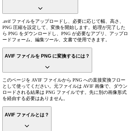
.avif ファイルをアップロードし、必要に応じて幅、高さ、
PNG 圧縮を設定して、変換を開始します。処理が完了した
ら PNG をダウンロードし、PNG が必要なアプリ、アップロ
ードフォーム、編集ツール、文書で使用できます。
AVIF ファイルを PNG に変換するには？
このページを AVIF ファイルから PNG への直接変換フロー
として使ってください。元ファイルは AVIF 画像で、ダウン
ロードされる結果は PNG ファイルです。先に別の画像形式
を経由する必要はありません。
AVIF ファイルとは？