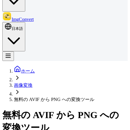
ImgConvert
日本語
ホーム
画像変換
無料の AVIF から PNG への変換ツール
無料の AVIF から PNG への
変換ツール