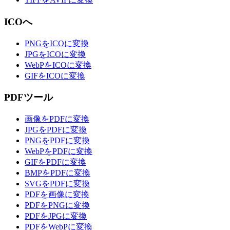
ICOへ
PNGをICOに変換
JPGをICOに変換
WebPをICOに変換
GIFをICOに変換
PDFツール
画像をPDFに変換
JPGをPDFに変換
PNGをPDFに変換
WebPをPDFに変換
GIFをPDFに変換
BMPをPDFに変換
SVGをPDFに変換
PDFを画像に変換
PDFをPNGに変換
PDFをJPGに変換
PDFをWebPに変換