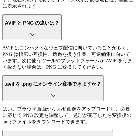
に表示されます。
AVIF と PNG の違いは？
AVIF はコンパクトなウェブ配信に向いていることが多く、
PNG は幅広い互換性、透過を扱う作業、可逆編集に向いて
います。次に使うツールやプラットフォームが AVIF をうま
く扱えない場合は、PNG に変換してください。
.avif を .png にオンライン変換できますか？
はい。ブラウザ画面から .avif 画像をアップロードし、必要
に応じて PNG 設定を調整して、処理が完了したら変換後の
.png ファイルをダウンロードできます。