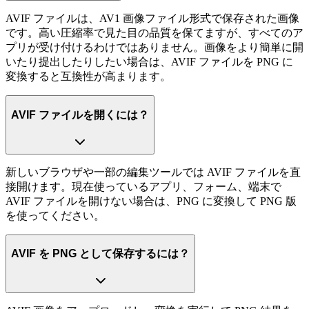
AVIF ファイルは、AV1 画像ファイル形式で保存された画像
です。高い圧縮率で見た目の品質を保てますが、すべてのア
プリが受け付けるわけではありません。画像をより簡単に開
いたり提出したりしたい場合は、AVIF ファイルを PNG に
変換すると互換性が高まります。
AVIF ファイルを開くには？
新しいブラウザや一部の編集ツールでは AVIF ファイルを直
接開けます。現在使っているアプリ、フォーム、端末で
AVIF ファイルを開けない場合は、PNG に変換して PNG 版
を使ってください。
AVIF を PNG として保存するには？