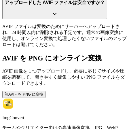
アップロードした AVIF ファイルは安全ですか？
AVIF ファイルは変換のためにサーバーへアップロードさ
れ、24 時間以内に削除される予定です。通常の画像変換に
使用し、オンライン変換で処理したくないファイルのアップ
ロードは避けてください。
AVIF を PNG にオンライン変換
AVIF 画像を 1 つアップロードし、必要に応じてサイズや圧
縮を調整して、開きやすく編集しやすい PNG ファイルをダ
ウンロードできます。
🚀
AVIF を PNG に変換
ImgConvert
チームやクリエイター向けの高速画像変換。JPG、WebP、