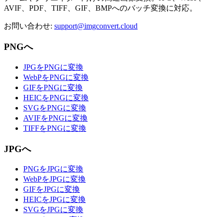
AVIF、PDF、TIFF、GIF、BMPへのバッチ変換に対応。
お問い合わせ
:
support@imgconvert.cloud
PNGへ
JPGをPNGに変換
WebPをPNGに変換
GIFをPNGに変換
HEICをPNGに変換
SVGをPNGに変換
AVIFをPNGに変換
TIFFをPNGに変換
JPGへ
PNGをJPGに変換
WebPをJPGに変換
GIFをJPGに変換
HEICをJPGに変換
SVGをJPGに変換