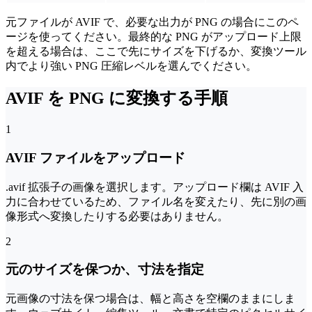
元ファイルが AVIF で、必要な出力が PNG の場合にこのペ
ージを使ってください。最終的な PNG がアップロード上限
を超える場合は、ここで先にサイズを下げるか、変換ツール
内でより強い PNG 圧縮レベルを選んでください。
AVIF を PNG に変換する手順
1
AVIF ファイルをアップロード
.avif 拡張子の画像を選択します。アップロード欄は AVIF 入
力に合わせているため、ファイル名を変えたり、先に別の画
像形式へ変換したりする必要はありません。
2
元のサイズを保つか、寸法を指定
元画像の寸法を保つ場合は、幅と高さを空欄のままにしま