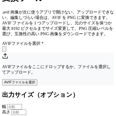
.avif 画像が次に使うアプリで開けない、アップロードできな
い、編集しづらい場合は、AVIF を PNG に変換できます。
AVIF ファイルを 1 つアップロードし、元のサイズを保つか
最大 8192 ピクセルまでサイズ変更して、PNG 圧縮レベルを
選び、互換性の高い PNG 画像をダウンロードできます。
AVIFファイルを選択
*
AVIFファイルをここにドロップするか、ファイルを選択し
てアップロード。
AVIFファイルを選択
出力サイズ（オプション）
幅
高さ