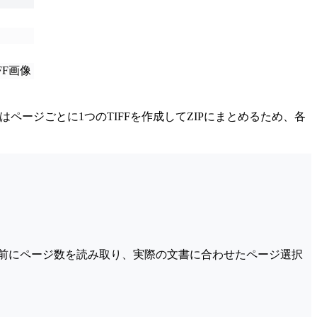
FF画像
ページごとに1つのTIFFを作成してZIPにまとめるため、各
変換前にページ数を読み取り、実際の文書に合わせたページ選択