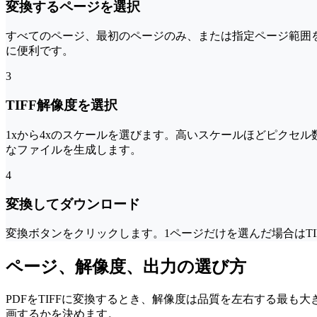
変換するページを選択
すべてのページ、最初のページのみ、または指定ページ範囲を
に便利です。
3
TIFF解像度を選択
1xから4xのスケールを選びます。高いスケールほどピクセ
なファイルを生成します。
4
変換してダウンロード
変換ボタンをクリックします。1ページだけを選んだ場合はTIF
ページ、解像度、出力の選び方
PDFをTIFFに変換するとき、解像度は品質を左右する最
画するかを決めます。