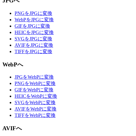
JPGへ
PNGをJPGに変換
WebPをJPGに変換
GIFをJPGに変換
HEICをJPGに変換
SVGをJPGに変換
AVIFをJPGに変換
TIFFをJPGに変換
WebPへ
JPGをWebPに変換
PNGをWebPに変換
GIFをWebPに変換
HEICをWebPに変換
SVGをWebPに変換
AVIFをWebPに変換
TIFFをWebPに変換
AVIFへ