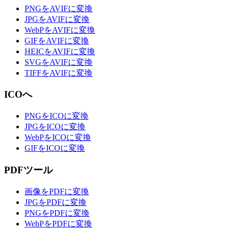
PNGをAVIFに変換
JPGをAVIFに変換
WebPをAVIFに変換
GIFをAVIFに変換
HEICをAVIFに変換
SVGをAVIFに変換
TIFFをAVIFに変換
ICOへ
PNGをICOに変換
JPGをICOに変換
WebPをICOに変換
GIFをICOに変換
PDFツール
画像をPDFに変換
JPGをPDFに変換
PNGをPDFに変換
WebPをPDFに変換