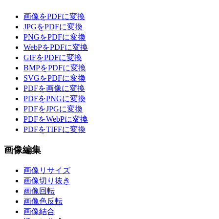
画像をPDFに変換
JPGをPDFに変換
PNGをPDFに変換
WebPをPDFに変換
GIFをPDFに変換
BMPをPDFに変換
SVGをPDFに変換
PDFを画像に変換
PDFをPNGに変換
PDFをJPGに変換
PDFをWebPに変換
PDFをTIFFに変換
画像編集
画像リサイズ
画像切り抜き
画像回転
画像色反転
画像結合