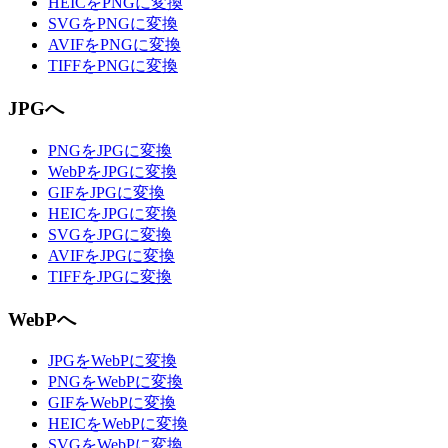
HEICをPNGに変換
SVGをPNGに変換
AVIFをPNGに変換
TIFFをPNGに変換
JPGへ
PNGをJPGに変換
WebPをJPGに変換
GIFをJPGに変換
HEICをJPGに変換
SVGをJPGに変換
AVIFをJPGに変換
TIFFをJPGに変換
WebPへ
JPGをWebPに変換
PNGをWebPに変換
GIFをWebPに変換
HEICをWebPに変換
SVGをWebPに変換