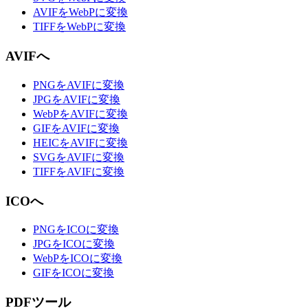
AVIFをWebPに変換
TIFFをWebPに変換
AVIFへ
PNGをAVIFに変換
JPGをAVIFに変換
WebPをAVIFに変換
GIFをAVIFに変換
HEICをAVIFに変換
SVGをAVIFに変換
TIFFをAVIFに変換
ICOへ
PNGをICOに変換
JPGをICOに変換
WebPをICOに変換
GIFをICOに変換
PDFツール