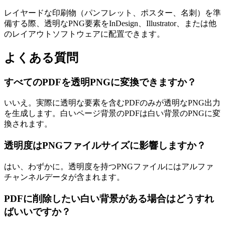
レイヤードな印刷物（パンフレット、ポスター、名刺）を準
備する際、透明なPNG要素をInDesign、Illustrator、または他
のレイアウトソフトウェアに配置できます。
よくある質問
すべてのPDFを透明PNGに変換できますか？
いいえ。実際に透明な要素を含むPDFのみが透明なPNG出力
を生成します。白いページ背景のPDFは白い背景のPNGに変
換されます。
透明度はPNGファイルサイズに影響しますか？
はい、わずかに。透明度を持つPNGファイルにはアルファ
チャンネルデータが含まれます。
PDFに削除したい白い背景がある場合はどうすれ
ばいいですか？