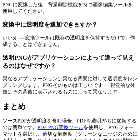
PNGに変換した後、背景削除機能を持つ画像編集ツールを
使用してください。
変換中に透明度を追加できますか？
いいえ — 変換ツールは既存の透明度を保持するだけで、作
成することはできません。
透明PNGがアプリケーションによって違って見え
るのはなぜですか？
異なるアプリケーションは異なる背景に対して透明度をレン
ダリングします。PNGそのものは正しいです — 視覚的な外
観はその背後に表示されるものによって異なります。
まとめ
ソースPDFが透明度を含む場合、PDFを透明PNGに変換する
のは簡単です。
PDF PNG変換ツール
を使用し、PNGフォー
マットを選択し、適切な解像度（クリーンなエッジのために