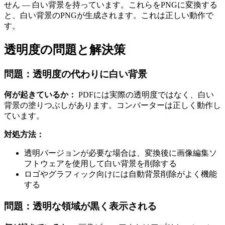
せん — 白い背景を持っています。これらをPNGに変換する
と、白い背景のPNGが生成されます。これは正しい動作で
す。
透明度の問題と解決策
問題：透明度の代わりに白い背景
何が起きているか：
PDFには実際の透明度ではなく、白い
背景の塗りつぶしがあります。コンバーターは正しく動作し
ています。
対処方法：
透明バージョンが必要な場合は、変換後に画像編集ソ
フトウェアを使用して白い背景を削除する
ロゴやグラフィック向けには自動背景削除がよく機能
する
問題：透明な領域が黒く表示される