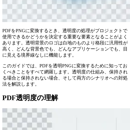
PDFをPNGに変換するとき、透明度の処理がプロジェクトで
使用できるかどうかを決定する重要な要素となることがよく
あります。透明背景のロゴは白地のものより格段に汎用性が
高く、どんな背景色でも、どんなアプリケーションでも、目
に見える境界線なしに機能します。
このガイドでは、PDFを透明PNGに変換するために知ってお
くべきことをすべて網羅します。透明度の仕組み、保持され
る場合と保持されない場合、そして両方のシナリオへの対処
法を解説します。
PDF透明度の理解