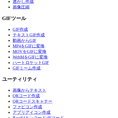
透かし作成
画像圧縮
GIFツール
GIF作成
テキストGIF作成
動画からGIF
MP4をGIFに変換
MOVをGIFに変換
WebMをGIFに変換
ハートロケットGIF
GIFミーム作成
ユーティリティ
画像からテキスト
QRコード作成
QRコードスキャナー
ファビコン作成
アプリアイコン作成
Base64エンコード/デコード