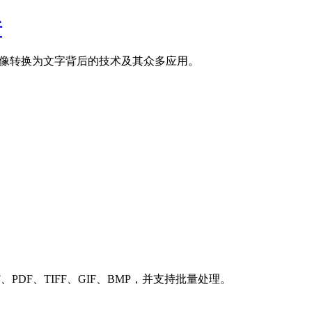
析
图像转换为文字背后的技术及其众多应用。
F、PDF、TIFF、GIF、BMP，并支持批量处理。