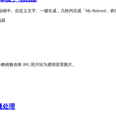
画中。自定义文字、一键生成，几秒内完成「My Beloved」表
成器
步教程教你将 JPG 照片转为透明背景图片。
批量处理