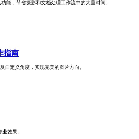
批量转换功能，节省摄影和文档处理工作流中的大量时间。
操作指南
旋转以及自定义角度，实现完美的图片方向。
专业效果。