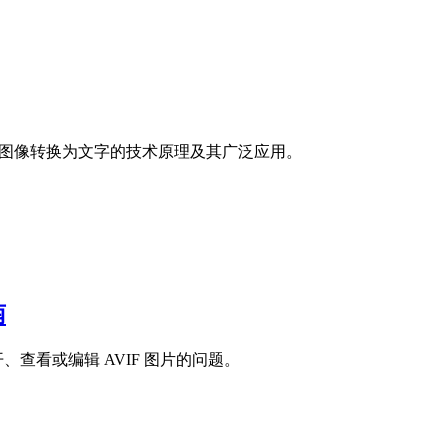
将图像转换为文字的技术原理及其广泛应用。
南
、查看或编辑 AVIF 图片的问题。