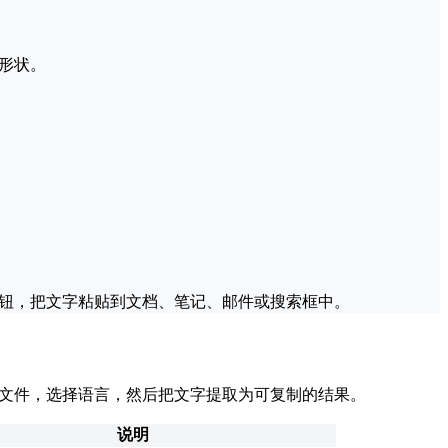
形状。
按钮，把文字粘贴到文档、笔记、邮件或搜索框中。
传图片文件，选择语言，然后把文字提取为可复制的结果。
说明