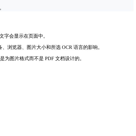
。
的文字会显示在页面中。
浏览器、图片大小和所选 OCR 语言的影响。
是为图片格式而不是 PDF 文档设计的。