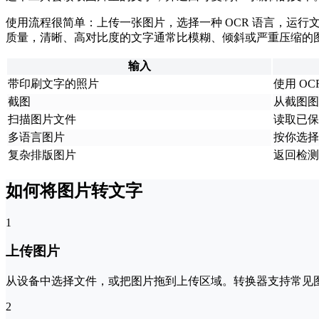
使用流程很简单：上传一张图片，选择一种 OCR 语言，运行文
质量，清晰、高对比度的文字通常比模糊、倾斜或严重压缩的
输入
带印刷文字的照片
使用 O
截图
从截图图
扫描图片文件
读取已保
多语言图片
按你选择
复杂排版图片
返回检测
如何将图片转文字
1
上传图片
从设备中选择文件，或把图片拖到上传区域。转换器支持常见图片格式，包
2