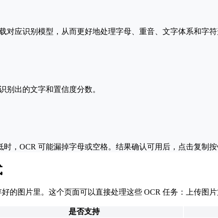
加载对应识别模型，从而更好地处理字母、重音、文字体系和字符
示识别出的文字和置信度分数。
时，OCR 可能漏掉字母或空格。结果确认可用后，点击复制
式
在保存好的图片里。这个页面可以直接处理这些 OCR 任务：上
是否支持