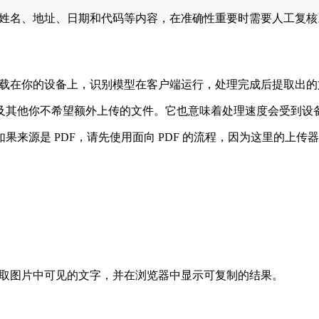
、姓名、地址、日期和代码等内容，在准确性重要时需要人工复核
加载在你的设备上，识别模型在客户端运行，处理完成后提取出
其他你不希望额外上传的文件。它也意味着处理速度会受到设备、
源是 PDF，请先使用面向 PDF 的流程，因为这里的上传器
读取图片中可见的文字，并在浏览器中显示可复制的结果。