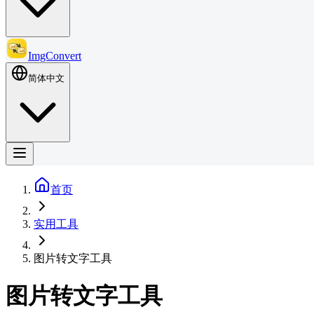
ImgConvert
简体中文
首页
实用工具
图片转文字工具
图片转文字工具