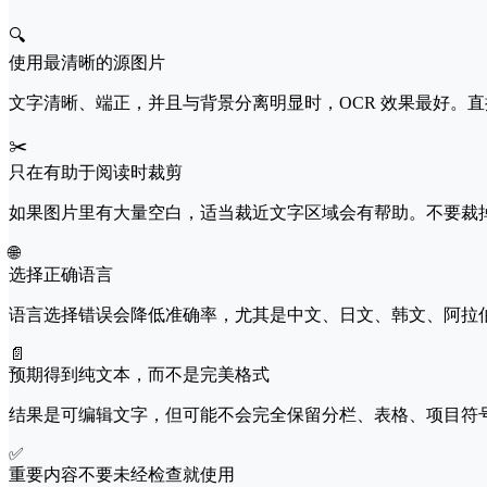
🔍
使用最清晰的源图片
文字清晰、端正，并且与背景分离明显时，OCR 效果最好。
✂️
只在有助于阅读时裁剪
如果图片里有大量空白，适当裁近文字区域会有帮助。不要裁掉
🌐
选择正确语言
语言选择错误会降低准确率，尤其是中文、日文、韩文、阿拉伯
📄
预期得到纯文本，而不是完美格式
结果是可编辑文字，但可能不会完全保留分栏、表格、项目符
✅
重要内容不要未经检查就使用