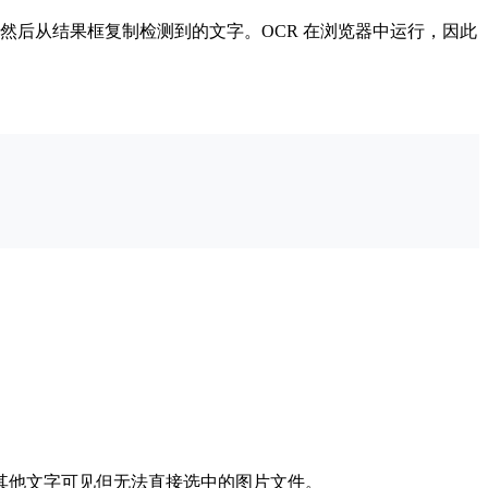
别语言，然后从结果框复制检测到的文字。OCR 在浏览器中运行，因此
其他文字可见但无法直接选中的图片文件。