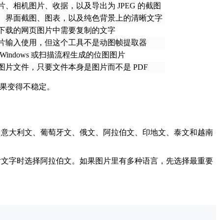
片、相机图片、收据，以及导出为 JPEG 的截图
、界面截图、图表，以及纯色背景上的清晰文字
下载的网页图片中需要复制的文字
片输入使用，但这个工具不是动图帧提取器
Windows 或扫描流程生成的位图图片
图片文件，只要文件本身是图片而不是 PDF
结果变得不稳定。
、意大利文、葡萄牙文、俄文、阿拉伯文、印地文、泰文和越南
片文字时选择阿拉伯文。如果图片里有多种语言，先选择最重要