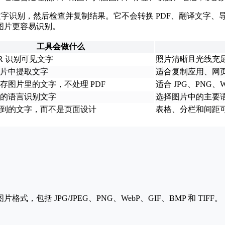
字识别，然后检查并复制结果。它不会转换 PDF、翻译文字、导出
图片更容易识别。
工具会做什么
CR 识别可见文字
照片清晰且光线充
片中提取文字
适合复制应用、网
存图片里的文字，不处理 PDF
适合 JPG、PNG、W
的语言识别文字
选择图片中的主要
到的文字，而不是页面设计
表格、分栏和间距
括 JPG/JPEG、PNG、WebP、GIF、BMP 和 TIFF。