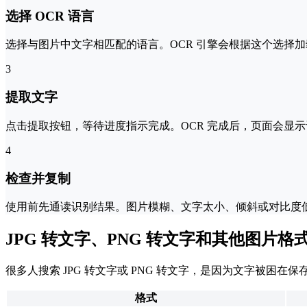
选择 OCR 语言
选择与图片中文字相匹配的语言。OCR 引擎会根据这个选择
3
提取文字
点击提取按钮，等待进度指示完成。OCR 完成后，页面会显
4
检查并复制
使用前先通读识别结果。图片模糊、文字太小、倾斜或对比度低
JPG 转文字、PNG 转文字和其他图片格
很多人搜索 JPG 转文字或 PNG 转文字，是因为文字被困
格式