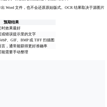
 Word 文件，也不会还原原始版式。OCR 结果取决于源图片
预期结果
足时效果最好
页或错误提示里的文字
ebP、GIF、BMP 或 TIFF 扫描图
语言，通常能获得更好准确率
可能需要手动整理