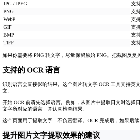
JPG / JPEG
支
PNG
支
WebP
支
GIF
支
BMP
支
TIFF
支
如果你需要将 PNG 转文字，尽量保留原始 PNG。把截图反复
支持的 OCR 语言
识别语言会直接影响结果。这个图片转文字 OCR 工具支持
文。
开始 OCR 前请先选择语言。例如，从图片中提取日文时选
文字所对应的语言，并认真检查结果。
这个页面用于提取文字，不负责翻译。OCR 完成后，如果后
提升图片文字提取效果的建议