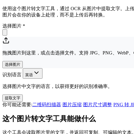
使用这个图片转文字工具，通过 OCR 从图片中提取文字。上传 J
图片会在你的设备上处理，而不是上传后再转换。
选择图片
*
拖拽图片到这里，或点击选择文件。支持 JPG、PNG、WebP、GI
选择图片
识别语言
英语
选择图片中文字的语言，以获得更好的识别准确率。
提取文字
你可能还需要
:
二维码扫描器
·
图片压缩
·
图片尺寸调整
·
PNG 转 J
这个图片转文字工具能做什么
这个工具会读取图片里的文字，并返回可复制、可编辑的文本