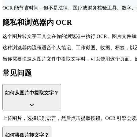
OCR 能节省时间，但不是法律、医疗或财务核验工具。数字
隐私和浏览器内 OCR
这个图片转文字工具会在你的浏览器中执行 OCR。图片文件
这种浏览器内流程适合个人笔记、工作截图、收据、标签，以及
当你需要快速从图片文件中提取文字时，可以使用这个页面。如果来
常见问题
如何从图片中提取文字？
上传图片，选择识别语言，然后点击提取按钮。OCR 引擎会
如何将图片转文字？