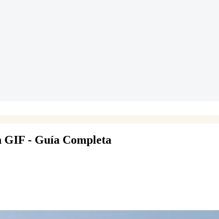
 GIF - Guía Completa