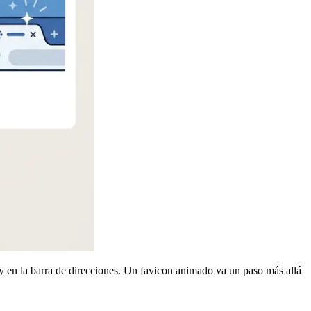
 y en la barra de direcciones. Un favicon animado va un paso más allá