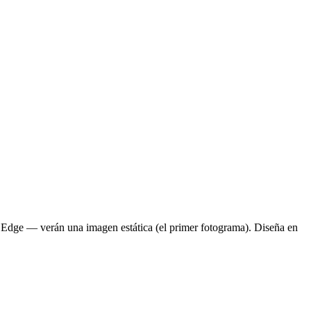
 Edge — verán una imagen estática (el primer fotograma). Diseña en