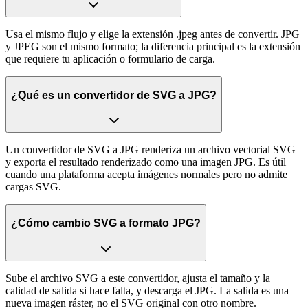
Usa el mismo flujo y elige la extensión .jpeg antes de convertir. JPG
y JPEG son el mismo formato; la diferencia principal es la extensión
que requiere tu aplicación o formulario de carga.
¿Qué es un convertidor de SVG a JPG?
Un convertidor de SVG a JPG renderiza un archivo vectorial SVG
y exporta el resultado renderizado como una imagen JPG. Es útil
cuando una plataforma acepta imágenes normales pero no admite
cargas SVG.
¿Cómo cambio SVG a formato JPG?
Sube el archivo SVG a este convertidor, ajusta el tamaño y la
calidad de salida si hace falta, y descarga el JPG. La salida es una
nueva imagen ráster, no el SVG original con otro nombre.