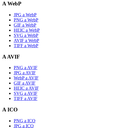
A WebP
JPG a WebP
PNG a WebP
GIF a WebP
HEIC a WebP
SVG a WebP
AVIF a WebP
TIFF a WebP
A AVIF
PNG a AVIF
JPG a AVIF
WebP a AVIF
GIF a AVIF
HEIC a AVIF
SVG a AVIF
TIFF a AVIF
A ICO
PNG a ICO
JPG a ICO