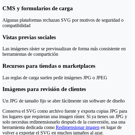
CMS y formularios de carga
Algunas plataformas rechazan SVG por motivos de seguridad o
compatibilidad
Vistas previas sociales
Las imágenes ráster se previsualizan de forma más consistente en
herramientas de compartición
Recursos para tiendas o marketplaces
Las reglas de carga suelen pedir imágenes JPG o JPEG
Imágenes para revisión de clientes
Un JPG de tamaño fijo se abre fácilmente sin software de diseño
Conserva el SVG como archivo fuente y exporta copias JPG para
los lugares que requieran una imagen ráster. Si ya tienes un JPG y
solo necesitas redimensionarlo después de la conversión, usa una
herramienta dedicada como
Redimensionar imagen
en lugar de
volver a exportar el SVG en muchos tamaños al azar.