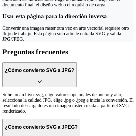
documento final, el diseño web o el requisito de carga.
Usar esta página para la dirección inversa
Convertir una imagen ráster otra vez en arte vectorial requiere otro
flujo de trabajo. Esta página solo admite entrada SVG y salida
JPG/JPEG.
Preguntas frecuentes
¿Cómo convierto SVG a JPG?
Sube un archivo .svg, elige valores opcionales de ancho y alto,
selecciona la calidad JPG, elige .jpg o .jpeg e inicia la conversión. El
resultado descargado es una imagen ráster creada a partir del SVG
renderizado.
¿Cómo convierto SVG a JPEG?