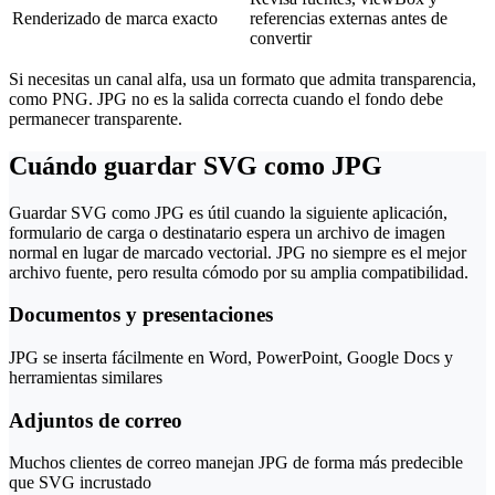
Renderizado de marca exacto
referencias externas antes de
convertir
Si necesitas un canal alfa, usa un formato que admita transparencia,
como PNG. JPG no es la salida correcta cuando el fondo debe
permanecer transparente.
Cuándo guardar SVG como JPG
Guardar SVG como JPG es útil cuando la siguiente aplicación,
formulario de carga o destinatario espera un archivo de imagen
normal en lugar de marcado vectorial. JPG no siempre es el mejor
archivo fuente, pero resulta cómodo por su amplia compatibilidad.
Documentos y presentaciones
JPG se inserta fácilmente en Word, PowerPoint, Google Docs y
herramientas similares
Adjuntos de correo
Muchos clientes de correo manejan JPG de forma más predecible
que SVG incrustado