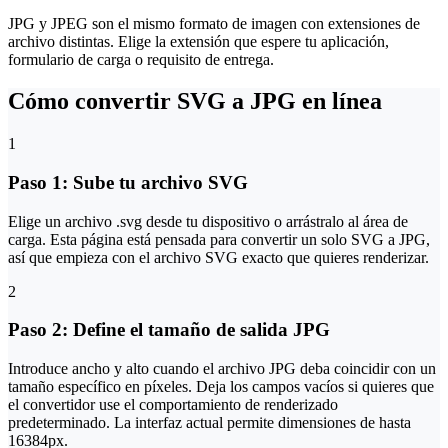
JPG y JPEG son el mismo formato de imagen con extensiones de
archivo distintas. Elige la extensión que espere tu aplicación,
formulario de carga o requisito de entrega.
Cómo convertir SVG a JPG en línea
1
Paso 1: Sube tu archivo SVG
Elige un archivo .svg desde tu dispositivo o arrástralo al área de
carga. Esta página está pensada para convertir un solo SVG a JPG,
así que empieza con el archivo SVG exacto que quieres renderizar.
2
Paso 2: Define el tamaño de salida JPG
Introduce ancho y alto cuando el archivo JPG deba coincidir con un
tamaño específico en píxeles. Deja los campos vacíos si quieres que
el convertidor use el comportamiento de renderizado
predeterminado. La interfaz actual permite dimensiones de hasta
16384px.