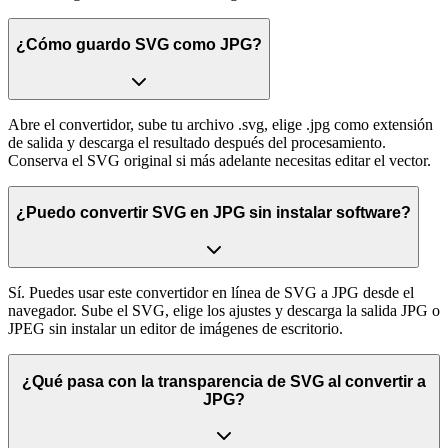
¿Cómo guardo SVG como JPG?
Abre el convertidor, sube tu archivo .svg, elige .jpg como extensión
de salida y descarga el resultado después del procesamiento.
Conserva el SVG original si más adelante necesitas editar el vector.
¿Puedo convertir SVG en JPG sin instalar software?
Sí. Puedes usar este convertidor en línea de SVG a JPG desde el
navegador. Sube el SVG, elige los ajustes y descarga la salida JPG o
JPEG sin instalar un editor de imágenes de escritorio.
¿Qué pasa con la transparencia de SVG al convertir a
JPG?