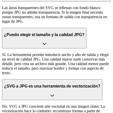
Las áreas transparentes del SVG se rellenan con fondo blanco
porque JPG no admite transparencia. Si la imagen final necesita
zonas transparentes, usa un formato de salida con transparencia en
lugar de JPG.
¿Puedo elegir el tamaño y la calidad JPG?
Sí. La herramienta permite introducir ancho y alto de salida y elegir
un nivel de calidad JPG. Una calidad mayor suele conservar más
detalle, pero crea un archivo más grande. Una calidad menor puede
reducir el tamaño, pero suavizar bordes y formas con aspecto de
texto.
¿SVG a JPG es una herramienta de vectorización?
No. SVG a JPG convierte arte vectorial en una imagen ráster. La
vectorización hace lo contrario: reconstruye formas a partir de