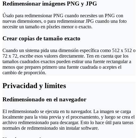
Redimensionar imágenes PNG y JPG
Úsalo para redimensionar PNG cuando necesites un PNG con
nuevas dimensiones, o para redimensionar JPG cuando una foto
necesite un tamaño en píxeles menor o exacto.
Crear copias de tamaño exacto
Cuando un sistema pida una dimensión específica como 512 x 512 o
72 x 72, escribe esos valores directamente. Ten en cuenta que los
tamaños cuadrados exactos pueden estirar una fuente rectangular a
menos que prepares primero una fuente cuadrada o aceptes el
cambio de proporción.
Privacidad y límites
Redimensionado en el navegador
El redimensionado se ejecuta en tu navegador. La imagen se carga
localmente para la vista previa y el procesamiento, y luego se crea el
archivo redimensionado para descargar. Esto lo hace útil para tareas
normales de redimensionado sin instalar software.