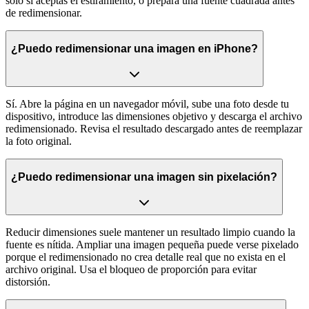
solo si aceptas el estiramiento, o prepara una fuente cuadrada antes
de redimensionar.
¿Puedo redimensionar una imagen en iPhone?
Sí. Abre la página en un navegador móvil, sube una foto desde tu
dispositivo, introduce las dimensiones objetivo y descarga el archivo
redimensionado. Revisa el resultado descargado antes de reemplazar
la foto original.
¿Puedo redimensionar una imagen sin pixelación?
Reducir dimensiones suele mantener un resultado limpio cuando la
fuente es nítida. Ampliar una imagen pequeña puede verse pixelado
porque el redimensionado no crea detalle real que no exista en el
archivo original. Usa el bloqueo de proporción para evitar
distorsión.