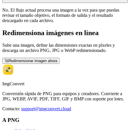
No. El flujo actual procesa una imagen a la vez para que puedas
revisar el tamaño objetivo, el formato de salida y el resultado
descargado en cada archivo.
Redimensiona imágenes en línea
Sube una imagen, define las dimensiones exactas en píxeles y
descarga un archivo PNG, JPG o WebP redimensionado.
🚀
Redimensionar imagen ahora
ImgConvert
Conversión rápida de PNG para equipos y creadores. Convierte a
JPG, WEBP, AVIF, PDF, TIFF, GIF y BMP con soporte por lotes.
Contacto
:
support@imgconvert.cloud
A PNG