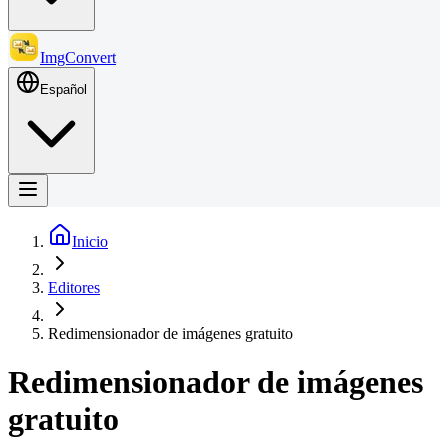
ImgConvert
Español
Inicio
Editores
Redimensionador de imágenes gratuito
Redimensionador de imágenes
gratuito