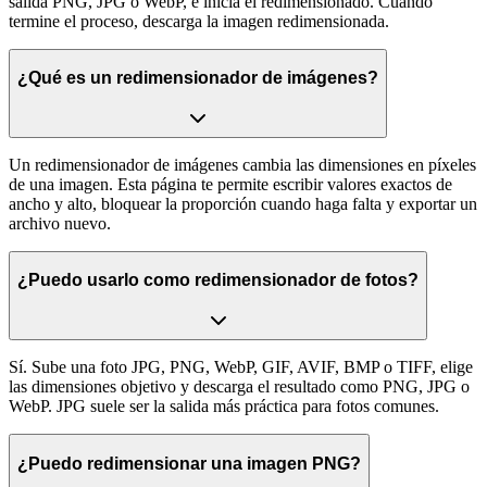
salida PNG, JPG o WebP, e inicia el redimensionado. Cuando
termine el proceso, descarga la imagen redimensionada.
¿Qué es un redimensionador de imágenes?
Un redimensionador de imágenes cambia las dimensiones en píxeles
de una imagen. Esta página te permite escribir valores exactos de
ancho y alto, bloquear la proporción cuando haga falta y exportar un
archivo nuevo.
¿Puedo usarlo como redimensionador de fotos?
Sí. Sube una foto JPG, PNG, WebP, GIF, AVIF, BMP o TIFF, elige
las dimensiones objetivo y descarga el resultado como PNG, JPG o
WebP. JPG suele ser la salida más práctica para fotos comunes.
¿Puedo redimensionar una imagen PNG?