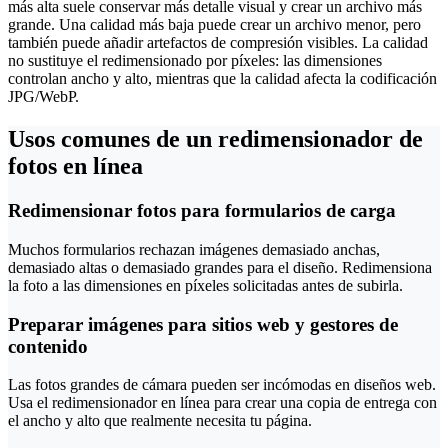
más alta suele conservar más detalle visual y crear un archivo más
grande. Una calidad más baja puede crear un archivo menor, pero
también puede añadir artefactos de compresión visibles. La calidad
no sustituye el redimensionado por píxeles: las dimensiones
controlan ancho y alto, mientras que la calidad afecta la codificación
JPG/WebP.
Usos comunes de un redimensionador de
fotos en línea
Redimensionar fotos para formularios de carga
Muchos formularios rechazan imágenes demasiado anchas,
demasiado altas o demasiado grandes para el diseño. Redimensiona
la foto a las dimensiones en píxeles solicitadas antes de subirla.
Preparar imágenes para sitios web y gestores de
contenido
Las fotos grandes de cámara pueden ser incómodas en diseños web.
Usa el redimensionador en línea para crear una copia de entrega con
el ancho y alto que realmente necesita tu página.