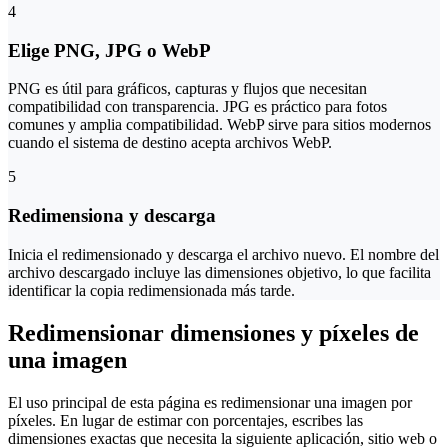
4
Elige PNG, JPG o WebP
PNG es útil para gráficos, capturas y flujos que necesitan
compatibilidad con transparencia. JPG es práctico para fotos
comunes y amplia compatibilidad. WebP sirve para sitios modernos
cuando el sistema de destino acepta archivos WebP.
5
Redimensiona y descarga
Inicia el redimensionado y descarga el archivo nuevo. El nombre del
archivo descargado incluye las dimensiones objetivo, lo que facilita
identificar la copia redimensionada más tarde.
Redimensionar dimensiones y píxeles de
una imagen
El uso principal de esta página es redimensionar una imagen por
píxeles. En lugar de estimar con porcentajes, escribes las
dimensiones exactas que necesita la siguiente aplicación, sitio web o