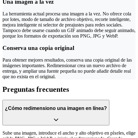
Una imagen a la vez
La herramienta actual procesa una imagen a la vez. No ofrece cola
por lotes, modo de tamaño de archivo objetivo, recorte inteligente,
mejora inteligente ni selector de preajustes para redes sociales.
Tampoco debe usarse cuando un GIF animado debe seguir animado,
porque los formatos de exportación son PNG, JPG y WebP.
Conserva una copia original
Para obtener mejores resultados, conserva una copia original de las
imágenes importantes. Redimensionar crea un nuevo archivo de
entrega, y ampliar una fuente pequeña no puede añadir detalle real
que no exista en el original.
Preguntas frecuentes
¿Cómo redimensiono una imagen en línea?
Sube una imagen, introduce el ancho y alto objetivo en píxeles, elige