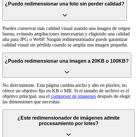
¿Puedo redimensionar una foto sin perder calidad?
Puedes conservar más calidad visual usando una imagen de origen
buena, evitando ampliaciones innecesarias y eligiendo una calidad
alta para JPG o WebP. Ningún redimensionador puede garantizar
calidad visual sin pérdida cuando se amplía una imagen pequeña.
¿Puedo redimensionar una imagen a 20KB o 100KB?
No directamente. Esta página cambia ancho y alto en píxeles; no
ofrece un objetivo fijo en KB o MB. Si el tamaño de archivo es el
objetivo principal, usa el
compresor de imágenes
después de elegir
las dimensiones que necesitas.
¿Este redimensionador de imágenes admite
procesamiento por lotes?