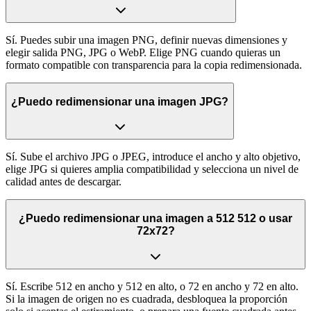
Sí. Puedes subir una imagen PNG, definir nuevas dimensiones y
elegir salida PNG, JPG o WebP. Elige PNG cuando quieras un
formato compatible con transparencia para la copia redimensionada.
¿Puedo redimensionar una imagen JPG?
Sí. Sube el archivo JPG o JPEG, introduce el ancho y alto objetivo,
elige JPG si quieres amplia compatibilidad y selecciona un nivel de
calidad antes de descargar.
¿Puedo redimensionar una imagen a 512 512 o usar
72x72?
Sí. Escribe 512 en ancho y 512 en alto, o 72 en ancho y 72 en alto.
Si la imagen de origen no es cuadrada, desbloquea la proporción