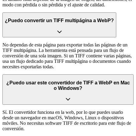
modo con pérdida o sin pérdida y el ajuste de calidad.
¿Puedo convertir un TIFF multipágina a WebP?
No dependas de esta página para exportar todas las páginas de un
TIFF multipágina. La herramienta está pensada para un flujo de
conversión de una sola imagen. Si un TIFF contiene varias páginas,
usa un flujo dedicado para TIFF multipágina o documentos cuando
necesites exportarlas todas.
¿Puedo usar este convertidor de TIFF a WebP en Mac
o Windows?
Sí. El convertidor funciona en la web, por lo que puedes usarlo
desde un navegador en macOS, Windows, Linux o dispositivos
móviles. No necesitas software TIFF de escritorio para este flujo de
conversión.