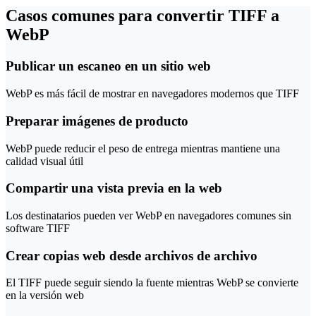
Casos comunes para convertir TIFF a
WebP
Publicar un escaneo en un sitio web
WebP es más fácil de mostrar en navegadores modernos que TIFF
Preparar imágenes de producto
WebP puede reducir el peso de entrega mientras mantiene una
calidad visual útil
Compartir una vista previa en la web
Los destinatarios pueden ver WebP en navegadores comunes sin
software TIFF
Crear copias web desde archivos de archivo
El TIFF puede seguir siendo la fuente mientras WebP se convierte
en la versión web