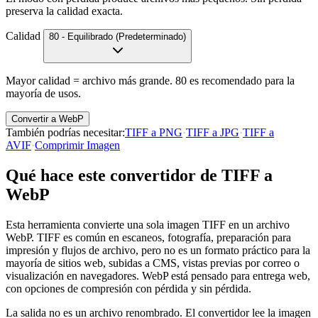
preserva la calidad exacta.
Calidad
80 - Equilibrado (Predeterminado)
Mayor calidad = archivo más grande. 80 es recomendado para la
mayoría de usos.
Convertir a WebP
También podrías necesitar
:
TIFF a PNG
·
TIFF a JPG
·
TIFF a
AVIF
·
Comprimir Imagen
Qué hace este convertidor de TIFF a
WebP
Esta herramienta convierte una sola imagen TIFF en un archivo
WebP. TIFF es común en escaneos, fotografía, preparación para
impresión y flujos de archivo, pero no es un formato práctico para la
mayoría de sitios web, subidas a CMS, vistas previas por correo o
visualización en navegadores. WebP está pensado para entrega web,
con opciones de compresión con pérdida y sin pérdida.
La salida no es un archivo renombrado. El convertidor lee la imagen