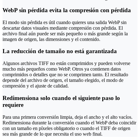
WebP sin pérdida evita la compresión con pérdida
El modo sin pérdida es útil cuando quieres una salida WebP sin
descartar datos visuales mediante compresión con pérdida. El
archivo final aún puede ser más pequeño o más grande según la
imagen de origen, las dimensiones y el contenido.
La reducción de tamaño no está garantizada
Algunos archivos TIFF no están comprimidos y pueden volverse
mucho más pequeños como WebP. Otros ya contienen datos
comprimidos o detalles que no se comprimen tanto. El resultado
depende del archivo de origen, el tamaño elegido, el modo de
compresión y el ajuste de calidad.
Redimensiona solo cuando el siguiente paso lo
requiere
Para una primera conversión limpia, deja el ancho y el alto vacíos.
Redimensiona durante la conversión cuando el WebP deba coincidir
con un tamaño en píxeles obligatorio o cuando el TIFF de origen
sea más grande de lo que necesita el uso web final.