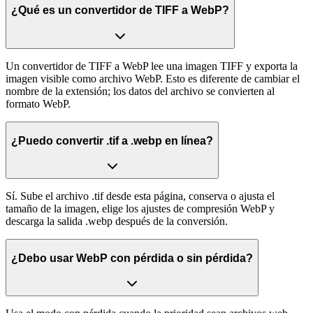
¿Qué es un convertidor de TIFF a WebP?
Un convertidor de TIFF a WebP lee una imagen TIFF y exporta la
imagen visible como archivo WebP. Esto es diferente de cambiar el
nombre de la extensión; los datos del archivo se convierten al
formato WebP.
¿Puedo convertir .tif a .webp en línea?
Sí. Sube el archivo .tif desde esta página, conserva o ajusta el
tamaño de la imagen, elige los ajustes de compresión WebP y
descarga la salida .webp después de la conversión.
¿Debo usar WebP con pérdida o sin pérdida?