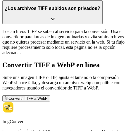
¿Los archivos TIFF subidos son privados?
Los archivos TIFF se suben al servicio para la conversión. Usa el
convertidor para tareas de imagen ordinarias y evita subir archivos
que no quieras procesar mediante un servicio en la web. Si tu flujo
requiere procesamiento solo local, esta página no es la opción
adecuada.
Convertir TIFF a WebP en línea
Sube una imagen TIFF o TIF, ajusta el tamaño o la compresión
WebP si hace falta, y descarga un archivo .webp compatible con
navegadores usando el convertidor de TIFF a WebP.
🚀
Convertir TIFF a WebP
ImgConvert