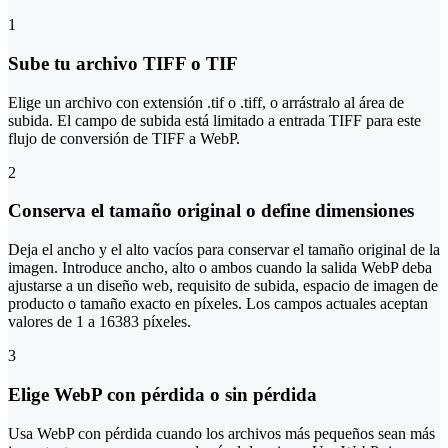
1
Sube tu archivo TIFF o TIF
Elige un archivo con extensión .tif o .tiff, o arrástralo al área de
subida. El campo de subida está limitado a entrada TIFF para este
flujo de conversión de TIFF a WebP.
2
Conserva el tamaño original o define dimensiones
Deja el ancho y el alto vacíos para conservar el tamaño original de la
imagen. Introduce ancho, alto o ambos cuando la salida WebP deba
ajustarse a un diseño web, requisito de subida, espacio de imagen de
producto o tamaño exacto en píxeles. Los campos actuales aceptan
valores de 1 a 16383 píxeles.
3
Elige WebP con pérdida o sin pérdida
Usa WebP con pérdida cuando los archivos más pequeños sean más