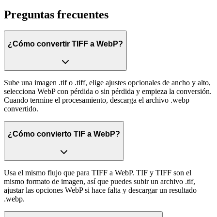
Preguntas frecuentes
¿Cómo convertir TIFF a WebP?
Sube una imagen .tif o .tiff, elige ajustes opcionales de ancho y alto,
selecciona WebP con pérdida o sin pérdida y empieza la conversión.
Cuando termine el procesamiento, descarga el archivo .webp
convertido.
¿Cómo convierto TIF a WebP?
Usa el mismo flujo que para TIFF a WebP. TIF y TIFF son el
mismo formato de imagen, así que puedes subir un archivo .tif,
ajustar las opciones WebP si hace falta y descargar un resultado
.webp.