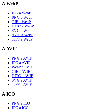
A WebP
JPG a WebP
PNG a WebP
GIF a WebP
HEIC a WebP
SVG a WebP
AVIF a WebP
TIFF a WebP
A AVIF
PNG a AVIF
JPG a AVIF
WebP a AVIF
GIF a AVIF
HEIC a AVIF
SVG a AVIF
TIFF a AVIF
A ICO
PNG a ICO
JPG a ICO