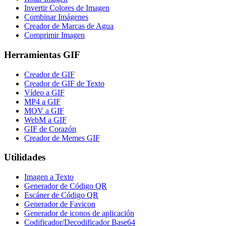
Invertir Colores de Imagen
Combinar Imágenes
Creador de Marcas de Agua
Comprimir Imagen
Herramientas GIF
Creador de GIF
Creador de GIF de Texto
Vídeo a GIF
MP4 a GIF
MOV a GIF
WebM a GIF
GIF de Corazón
Creador de Memes GIF
Utilidades
Imagen a Texto
Generador de Código QR
Escáner de Código QR
Generador de Favicon
Generador de iconos de aplicación
Codificador/Decodificador Base64