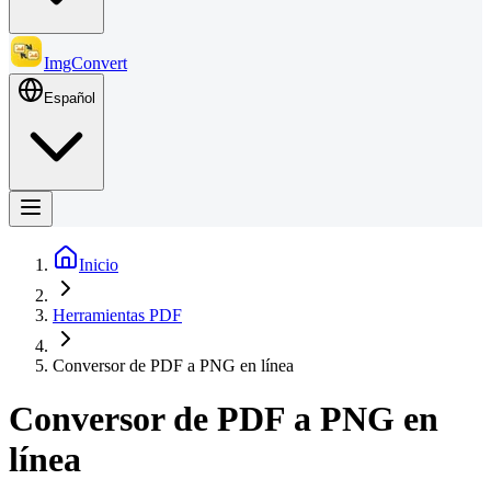
ImgConvert
Español
Inicio
Herramientas PDF
Conversor de PDF a PNG en línea
Conversor de PDF a PNG en
línea