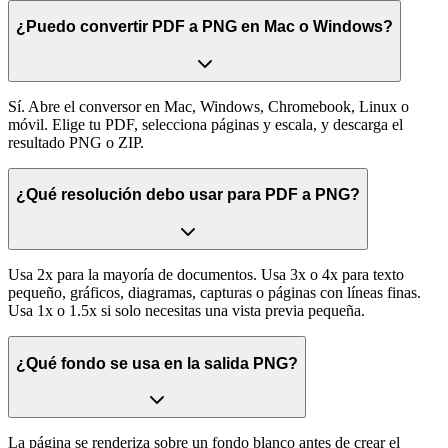
¿Puedo convertir PDF a PNG en Mac o Windows?
Sí. Abre el conversor en Mac, Windows, Chromebook, Linux o
móvil. Elige tu PDF, selecciona páginas y escala, y descarga el
resultado PNG o ZIP.
¿Qué resolución debo usar para PDF a PNG?
Usa 2x para la mayoría de documentos. Usa 3x o 4x para texto
pequeño, gráficos, diagramas, capturas o páginas con líneas finas.
Usa 1x o 1.5x si solo necesitas una vista previa pequeña.
¿Qué fondo se usa en la salida PNG?
La página se renderiza sobre un fondo blanco antes de crear el