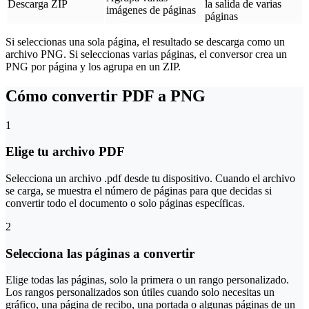
Descarga ZIP
la salida de varias
imágenes de páginas
páginas
Si seleccionas una sola página, el resultado se descarga como un
archivo PNG. Si seleccionas varias páginas, el conversor crea un
PNG por página y los agrupa en un ZIP.
Cómo convertir PDF a PNG
1
Elige tu archivo PDF
Selecciona un archivo .pdf desde tu dispositivo. Cuando el archivo
se carga, se muestra el número de páginas para que decidas si
convertir todo el documento o solo páginas específicas.
2
Selecciona las páginas a convertir
Elige todas las páginas, solo la primera o un rango personalizado.
Los rangos personalizados son útiles cuando solo necesitas un
gráfico, una página de recibo, una portada o algunas páginas de un