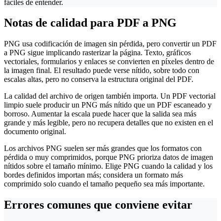
fáciles de entender.
Notas de calidad para PDF a PNG
PNG usa codificación de imagen sin pérdida, pero convertir un PDF
a PNG sigue implicando rasterizar la página. Texto, gráficos
vectoriales, formularios y enlaces se convierten en píxeles dentro de
la imagen final. El resultado puede verse nítido, sobre todo con
escalas altas, pero no conserva la estructura original del PDF.
La calidad del archivo de origen también importa. Un PDF vectorial
limpio suele producir un PNG más nítido que un PDF escaneado y
borroso. Aumentar la escala puede hacer que la salida sea más
grande y más legible, pero no recupera detalles que no existen en el
documento original.
Los archivos PNG suelen ser más grandes que los formatos con
pérdida o muy comprimidos, porque PNG prioriza datos de imagen
nítidos sobre el tamaño mínimo. Elige PNG cuando la calidad y los
bordes definidos importan más; considera un formato más
comprimido solo cuando el tamaño pequeño sea más importante.
Errores comunes que conviene evitar