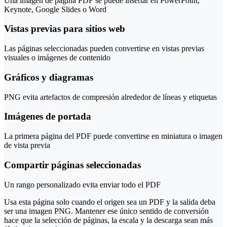
Una imagen de página PDF se puede insertar en PowerPoint,
Keynote, Google Slides o Word
Vistas previas para sitios web
Las páginas seleccionadas pueden convertirse en vistas previas
visuales o imágenes de contenido
Gráficos y diagramas
PNG evita artefactos de compresión alrededor de líneas y etiquetas
Imágenes de portada
La primera página del PDF puede convertirse en miniatura o imagen
de vista previa
Compartir páginas seleccionadas
Un rango personalizado evita enviar todo el PDF
Usa esta página solo cuando el origen sea un PDF y la salida deba
ser una imagen PNG. Mantener ese único sentido de conversión
hace que la selección de páginas, la escala y la descarga sean más