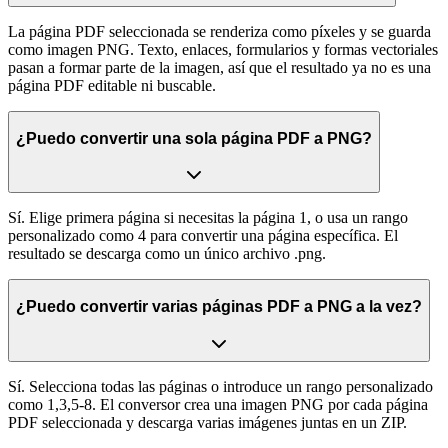
La página PDF seleccionada se renderiza como píxeles y se guarda
como imagen PNG. Texto, enlaces, formularios y formas vectoriales
pasan a formar parte de la imagen, así que el resultado ya no es una
página PDF editable ni buscable.
¿Puedo convertir una sola página PDF a PNG?
Sí. Elige primera página si necesitas la página 1, o usa un rango
personalizado como 4 para convertir una página específica. El
resultado se descarga como un único archivo .png.
¿Puedo convertir varias páginas PDF a PNG a la vez?
Sí. Selecciona todas las páginas o introduce un rango personalizado
como 1,3,5-8. El conversor crea una imagen PNG por cada página
PDF seleccionada y descarga varias imágenes juntas en un ZIP.