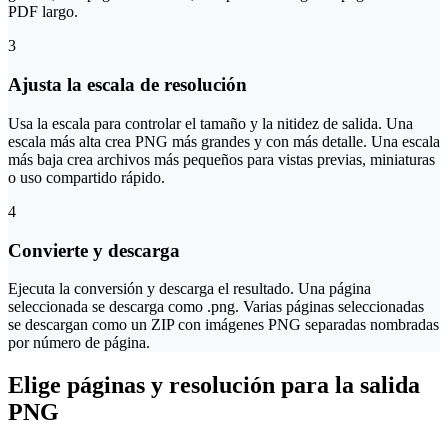
PDF largo.
3
Ajusta la escala de resolución
Usa la escala para controlar el tamaño y la nitidez de salida. Una
escala más alta crea PNG más grandes y con más detalle. Una escala
más baja crea archivos más pequeños para vistas previas, miniaturas
o uso compartido rápido.
4
Convierte y descarga
Ejecuta la conversión y descarga el resultado. Una página
seleccionada se descarga como .png. Varias páginas seleccionadas
se descargan como un ZIP con imágenes PNG separadas nombradas
por número de página.
Elige páginas y resolución para la salida
PNG