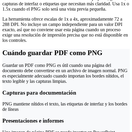
capturas de interfaz o etiquetas que necesitan más claridad. Usa 1x o
1.5x cuando el PNG solo será una vista previa pequeña.
La herramienta ofrece escalas de 1x a 4x, aproximadamente 72 a
288 DPI. No incluye un campo independiente para un valor DPI
exacto, así que no conviene usar esta página cuando un proceso
exige una resolución de impresión precisa que no está disponible en
los controles.
Cuándo guardar PDF como PNG
Guardar un PDF como PNG es útil cuando una página del
documento debe convertirse en un archivo de imagen normal. PNG
es especialmente adecuado cuando importan los bordes nítidos, el
texto legible y las capturas limpias.
Capturas para documentación
PNG mantiene nítidos el texto, las etiquetas de interfaz y los bordes
de líneas
Presentaciones e informes