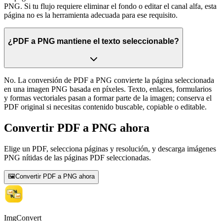
PNG. Si tu flujo requiere eliminar el fondo o editar el canal alfa, esta
página no es la herramienta adecuada para ese requisito.
¿PDF a PNG mantiene el texto seleccionable?
No. La conversión de PDF a PNG convierte la página seleccionada
en una imagen PNG basada en píxeles. Texto, enlaces, formularios
y formas vectoriales pasan a formar parte de la imagen; conserva el
PDF original si necesitas contenido buscable, copiable o editable.
Convertir PDF a PNG ahora
Elige un PDF, selecciona páginas y resolución, y descarga imágenes
PNG nítidas de las páginas PDF seleccionadas.
🖼️
Convertir PDF a PNG ahora
ImgConvert