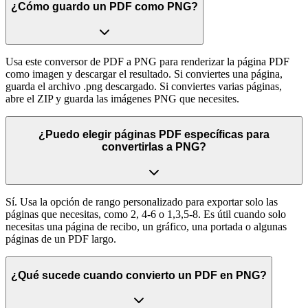
¿Cómo guardo un PDF como PNG?
Usa este conversor de PDF a PNG para renderizar la página PDF
como imagen y descargar el resultado. Si conviertes una página,
guarda el archivo .png descargado. Si conviertes varias páginas,
abre el ZIP y guarda las imágenes PNG que necesites.
¿Puedo elegir páginas PDF específicas para
convertirlas a PNG?
Sí. Usa la opción de rango personalizado para exportar solo las
páginas que necesitas, como 2, 4-6 o 1,3,5-8. Es útil cuando solo
necesitas una página de recibo, un gráfico, una portada o algunas
páginas de un PDF largo.
¿Qué sucede cuando convierto un PDF en PNG?