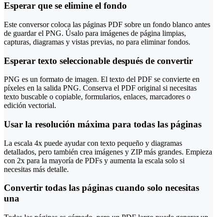
Esperar que se elimine el fondo
Este conversor coloca las páginas PDF sobre un fondo blanco antes
de guardar el PNG. Úsalo para imágenes de página limpias,
capturas, diagramas y vistas previas, no para eliminar fondos.
Esperar texto seleccionable después de convertir
PNG es un formato de imagen. El texto del PDF se convierte en
píxeles en la salida PNG. Conserva el PDF original si necesitas
texto buscable o copiable, formularios, enlaces, marcadores o
edición vectorial.
Usar la resolución máxima para todas las páginas
La escala 4x puede ayudar con texto pequeño y diagramas
detallados, pero también crea imágenes y ZIP más grandes. Empieza
con 2x para la mayoría de PDFs y aumenta la escala solo si
necesitas más detalle.
Convertir todas las páginas cuando solo necesitas
una