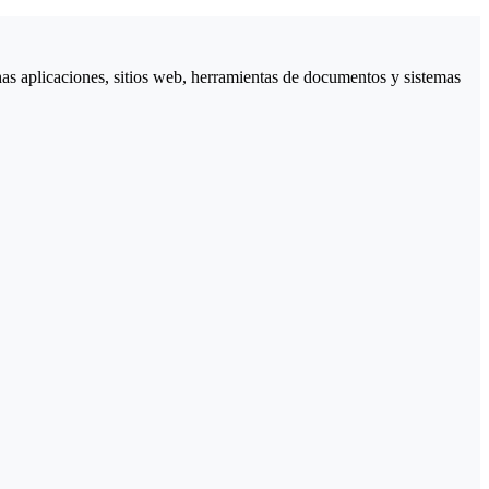
 aplicaciones, sitios web, herramientas de documentos y sistemas