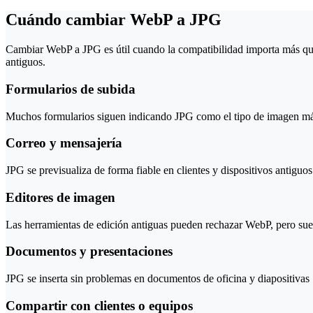
Cuándo cambiar WebP a JPG
Cambiar WebP a JPG es útil cuando la compatibilidad importa más qu
antiguos.
Formularios de subida
Muchos formularios siguen indicando JPG como el tipo de imagen m
Correo y mensajería
JPG se previsualiza de forma fiable en clientes y dispositivos antiguos
Editores de imagen
Las herramientas de edición antiguas pueden rechazar WebP, pero sue
Documentos y presentaciones
JPG se inserta sin problemas en documentos de oficina y diapositivas
Compartir con clientes o equipos