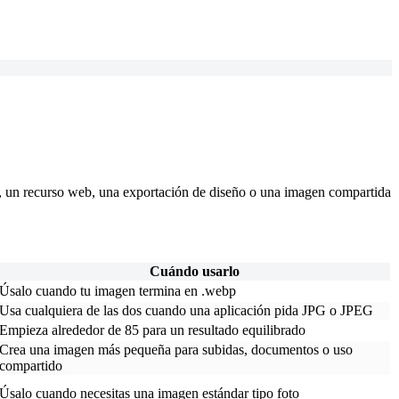
 un recurso web, una exportación de diseño o una imagen compartida
Cuándo usarlo
Úsalo cuando tu imagen termina en .webp
Usa cualquiera de las dos cuando una aplicación pida JPG o JPEG
Empieza alrededor de 85 para un resultado equilibrado
Crea una imagen más pequeña para subidas, documentos o uso
compartido
Úsalo cuando necesitas una imagen estándar tipo foto