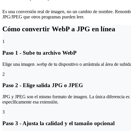
Es una conversión real de imagen, no un cambio de nombre. Renombrar
JPG/JPEG que otros programas pueden leer.
Cómo convertir WebP a JPG en línea
1
Paso 1 - Sube tu archivo WebP
Elige una imagen .webp de tu dispositivo o arrástrala al área de sub
2
Paso 2 - Elige salida JPG o JPEG
JPG y JPEG son el mismo formato de imagen. La única diferencia es la
específicamente esa extensión.
3
Paso 3 - Ajusta la calidad y el tamaño opcional