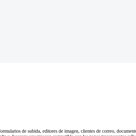
mularios de subida, editores de imagen, clientes de correo, document