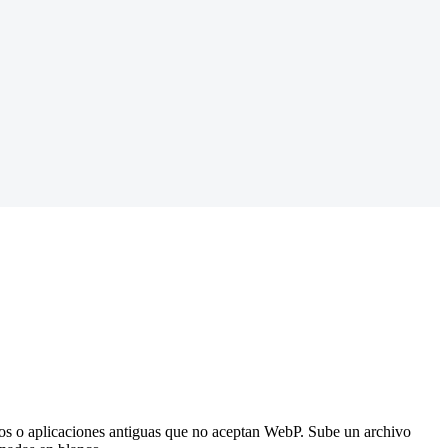
os o aplicaciones antiguas que no aceptan WebP. Sube un archivo