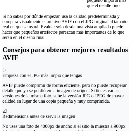
pequeño importa más
que el detalle fino
Si no sabes por dónde empezar, usa la calidad predeterminada y
compara visualmente el archivo AVIF con el JPG original al tamaño
real en que se usará. Evaluar solo desde una vista ampliada puede
hacer que pequeños artefactos parezcan más importantes de lo que
serán en el diseño final.
Consejos para obtener mejores resultados
AVIF
✨
Empieza con el JPG más limpio que tengas
AVIF puede comprimir de forma eficiente, pero no puede recuperar
detalle que ya se perdió en la imagen de origen. Si tienes varias
versiones de la misma foto, sube la versión JPG o JPEG de mayor
calidad en lugar de una copia pequeña y muy comprimida.
📐
Redimensiona antes de servir la imagen
No uses una foto de 4000px de ancho si el sitio la muestra a 900px.