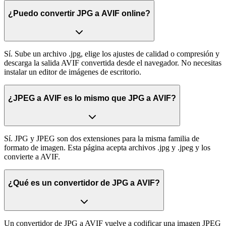
¿Puedo convertir JPG a AVIF online?
Sí. Sube un archivo .jpg, elige los ajustes de calidad o compresión y
descarga la salida AVIF convertida desde el navegador. No necesitas
instalar un editor de imágenes de escritorio.
¿JPEG a AVIF es lo mismo que JPG a AVIF?
Sí. JPG y JPEG son dos extensiones para la misma familia de
formato de imagen. Esta página acepta archivos .jpg y .jpeg y los
convierte a AVIF.
¿Qué es un convertidor de JPG a AVIF?
Un convertidor de JPG a AVIF vuelve a codificar una imagen JPEG