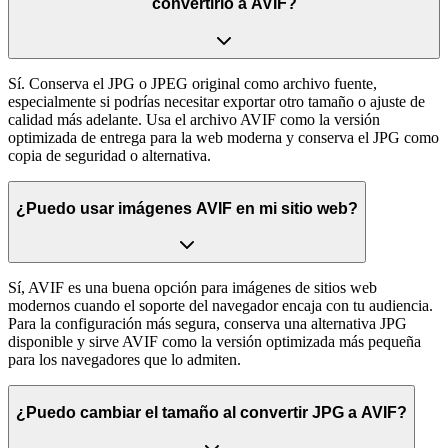
convertirlo a AVIF?
Sí. Conserva el JPG o JPEG original como archivo fuente,
especialmente si podrías necesitar exportar otro tamaño o ajuste de
calidad más adelante. Usa el archivo AVIF como la versión
optimizada de entrega para la web moderna y conserva el JPG como
copia de seguridad o alternativa.
¿Puedo usar imágenes AVIF en mi sitio web?
Sí, AVIF es una buena opción para imágenes de sitios web
modernos cuando el soporte del navegador encaja con tu audiencia.
Para la configuración más segura, conserva una alternativa JPG
disponible y sirve AVIF como la versión optimizada más pequeña
para los navegadores que lo admiten.
¿Puedo cambiar el tamaño al convertir JPG a AVIF?