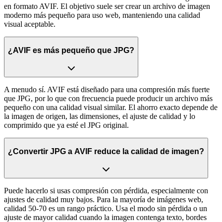
en formato AVIF. El objetivo suele ser crear un archivo de imagen
moderno más pequeño para uso web, manteniendo una calidad
visual aceptable.
¿AVIF es más pequeño que JPG?
A menudo sí. AVIF está diseñado para una compresión más fuerte
que JPG, por lo que con frecuencia puede producir un archivo más
pequeño con una calidad visual similar. El ahorro exacto depende de
la imagen de origen, las dimensiones, el ajuste de calidad y lo
comprimido que ya esté el JPG original.
¿Convertir JPG a AVIF reduce la calidad de imagen?
Puede hacerlo si usas compresión con pérdida, especialmente con
ajustes de calidad muy bajos. Para la mayoría de imágenes web,
calidad 50-70 es un rango práctico. Usa el modo sin pérdida o un
ajuste de mayor calidad cuando la imagen contenga texto, bordes