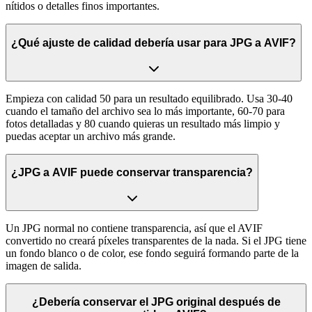
nítidos o detalles finos importantes.
¿Qué ajuste de calidad debería usar para JPG a AVIF?
Empieza con calidad 50 para un resultado equilibrado. Usa 30-40
cuando el tamaño del archivo sea lo más importante, 60-70 para
fotos detalladas y 80 cuando quieras un resultado más limpio y
puedas aceptar un archivo más grande.
¿JPG a AVIF puede conservar transparencia?
Un JPG normal no contiene transparencia, así que el AVIF
convertido no creará píxeles transparentes de la nada. Si el JPG tiene
un fondo blanco o de color, ese fondo seguirá formando parte de la
imagen de salida.
¿Debería conservar el JPG original después de