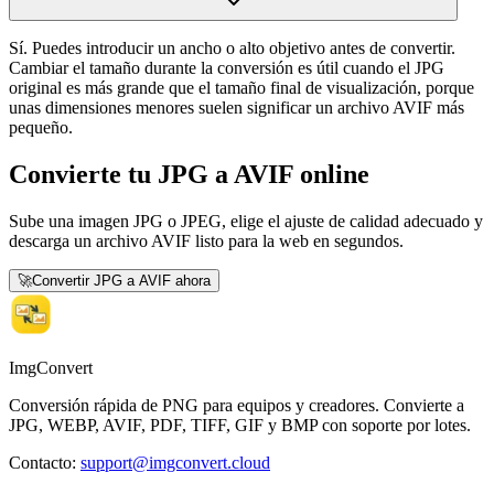
Sí. Puedes introducir un ancho o alto objetivo antes de convertir.
Cambiar el tamaño durante la conversión es útil cuando el JPG
original es más grande que el tamaño final de visualización, porque
unas dimensiones menores suelen significar un archivo AVIF más
pequeño.
Convierte tu JPG a AVIF online
Sube una imagen JPG o JPEG, elige el ajuste de calidad adecuado y
descarga un archivo AVIF listo para la web en segundos.
🚀
Convertir JPG a AVIF ahora
ImgConvert
Conversión rápida de PNG para equipos y creadores. Convierte a
JPG, WEBP, AVIF, PDF, TIFF, GIF y BMP con soporte por lotes.
Contacto
:
support@imgconvert.cloud