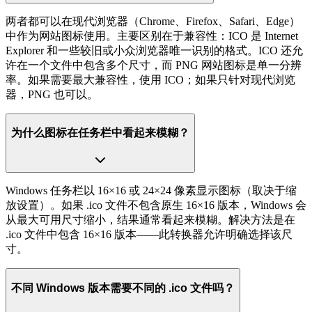
两者都可以在现代浏览器（Chrome、Firefox、Safari、Edge）
中作为网站图标使用。主要区别在于兼容性：ICO 是 Internet
Explorer 和一些较旧或小众浏览器唯一识别的格式。ICO 还允
许在一个文件中包含多个尺寸，而 PNG 网站图标是单一分辨
率。如果需要最大兼容性，使用 ICO；如果只针对现代浏览
器，PNG 也可以。
为什么图标在任务栏中看起来模糊？
Windows 任务栏以 16×16 或 24×24 像素显示图标（取决于缩
放设置）。如果 .ico 文件不包含原生 16×16 版本，Windows 会
从最大可用尺寸缩小，结果通常看起来模糊。解决方法是在
.ico 文件中包含 16×16 版本——此转换器允许明确选择该尺
寸。
不同 Windows 版本需要不同的 .ico 文件吗？