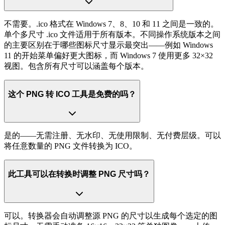
不需要。.ico 格式在 Windows 7、8、10 和 11 之间是一致的。
单个多尺寸 .ico 文件适用于所有版本。不同操作系统版本之间
的主要区别在于哪些图标尺寸显示最突出——例如 Windows
11 的开始菜单偏好更大图标，而 Windows 7 使用更多 32×32
视图。包含所有尺寸可以涵盖每个版本。
这个 PNG 转 ICO 工具是免费的吗？
是的——无需注册、无水印、无使用限制、无付费层级。可以
将任意数量的 PNG 文件转换为 ICO。
此工具可以在转换时调整 PNG 尺寸吗？
可以。转换器会自动调整源 PNG 的尺寸以生成每个选定的图