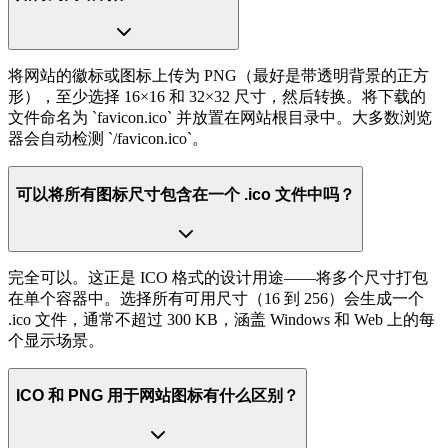
将网站的徽标或图标上传为 PNG（最好是带透明背景的正方
形），至少选择 16×16 和 32×32 尺寸，然后转换。将下载的
文件命名为 `favicon.ico` 并放置在网站根目录中。大多数浏览
器会自动检测 `/favicon.ico`。
可以将所有图标尺寸包含在一个 .ico 文件中吗？
完全可以。这正是 ICO 格式的设计用途——将多个尺寸打包
在单个容器中。选择所有可用尺寸（16 到 256）会生成一个
.ico 文件，通常不超过 300 KB，涵盖 Windows 和 Web 上的每
个显示场景。
ICO 和 PNG 用于网站图标有什么区别？