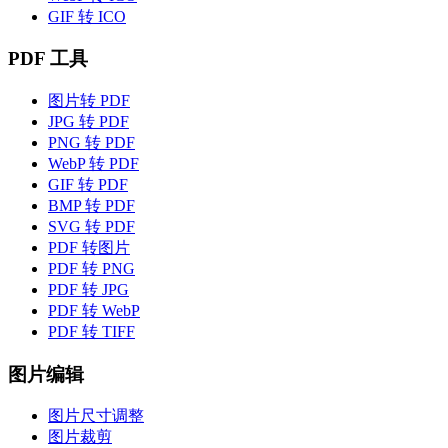
GIF 转 ICO
PDF 工具
图片转 PDF
JPG 转 PDF
PNG 转 PDF
WebP 转 PDF
GIF 转 PDF
BMP 转 PDF
SVG 转 PDF
PDF 转图片
PDF 转 PNG
PDF 转 JPG
PDF 转 WebP
PDF 转 TIFF
图片编辑
图片尺寸调整
图片裁剪