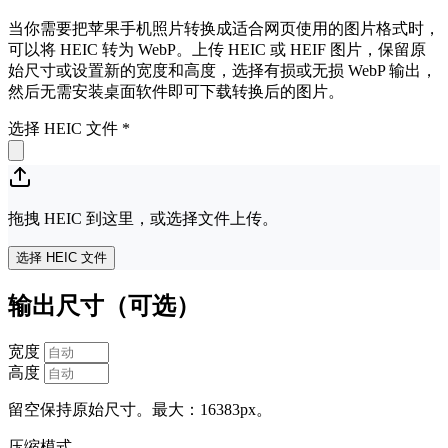
当你需要把苹果手机照片转换成适合网页使用的图片格式时，
可以将 HEIC 转为 WebP。上传 HEIC 或 HEIF 图片，保留原
始尺寸或设置新的宽度和高度，选择有损或无损 WebP 输出，
然后无需安装桌面软件即可下载转换后的图片。
选择 HEIC 文件
*
拖拽 HEIC 到这里，或选择文件上传。
选择 HEIC 文件
输出尺寸（可选）
宽度
高度
留空保持原始尺寸。最大：16383px。
压缩模式