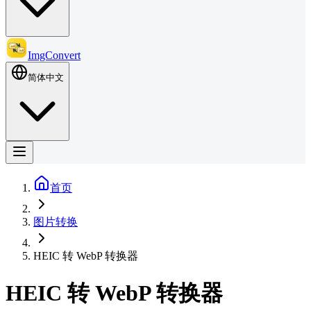
ImgConvert
简体中文
首页
图片转换
HEIC 转 WebP 转换器
HEIC 转 WebP 转换器