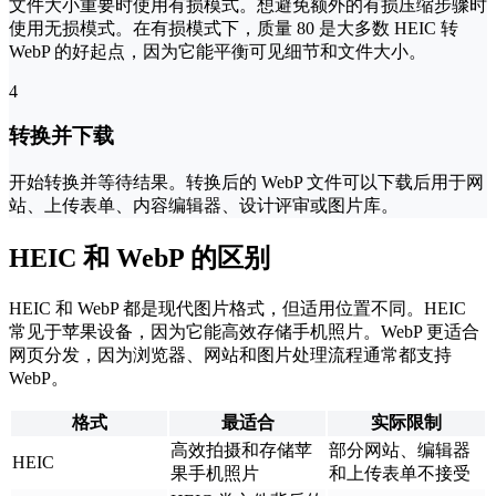
文件大小重要时使用有损模式。想避免额外的有损压缩步骤时
使用无损模式。在有损模式下，质量 80 是大多数 HEIC 转
WebP 的好起点，因为它能平衡可见细节和文件大小。
4
转换并下载
开始转换并等待结果。转换后的 WebP 文件可以下载后用于网
站、上传表单、内容编辑器、设计评审或图片库。
HEIC 和 WebP 的区别
HEIC 和 WebP 都是现代图片格式，但适用位置不同。HEIC
常见于苹果设备，因为它能高效存储手机照片。WebP 更适合
网页分发，因为浏览器、网站和图片处理流程通常都支持
WebP。
格式
最适合
实际限制
高效拍摄和存储苹
部分网站、编辑器
HEIC
果手机照片
和上传表单不接受