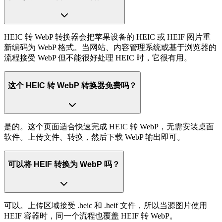
HEIC 转 WebP 转换器会把苹果设备的 HEIC 或 HEIF 图片重
新编码为 WebP 格式。当网站、内容管理系统或基于浏览器的
流程接受 WebP 但不能很好处理 HEIC 时，它很有用。
这个 HEIC 转 WebP 转换器免费吗？
是的。这个页面适合快速完成 HEIC 转 WebP，无需安装桌面
软件。上传文件、转换，然后下载 WebP 输出即可。
可以将 HEIF 转换为 WebP 吗？
可以。上传区域接受 .heic 和 .heif 文件，所以当源图片使用
HEIF 容器时，同一个流程也覆盖 HEIF 转 WebP。