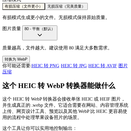
有损压缩（文件更小）
无损压缩（完美质量）
有损模式生成更小的文件。无损模式保持原始质量。
图片质量
80 - 平衡（默认）
质量越高，文件越大。建议使用 80 满足大多数需求。
转换为 WebP
你可能还需要
:
HEIC 转 PNG
·
HEIC 转 JPG
·
HEIC 转 AVIF
·
图片
压缩
这个 HEIC 转 WebP 转换器能做什么
这个 HEIC 转 WebP 转换器会接收单张 HEIC 或 HEIF 图片，
并生成真正的 .webp 文件。它适合需要在网站、内容管理系统
上传、网页设计工具、预览以及其他 WebP 比 HEIC 更容易使
用的流程中处理苹果设备照片的场景。
这个工具让你可以实用地控制输出：