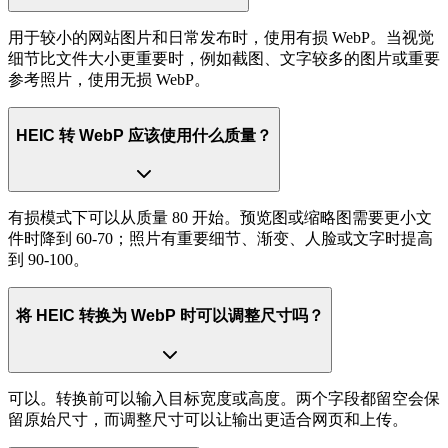
用于较小的网站图片和日常发布时，使用有损 WebP。当视觉
细节比文件大小更重要时，例如截图、文字较多的图片或重要
参考照片，使用无损 WebP。
HEIC 转 WebP 应该使用什么质量？
有损模式下可以从质量 80 开始。预览图或缩略图需要更小文
件时降到 60-70；照片有重要细节、渐变、人脸或文字时提高
到 90-100。
将 HEIC 转换为 WebP 时可以调整尺寸吗？
可以。转换前可以输入目标宽度或高度。两个字段都留空会保
留原始尺寸，而调整尺寸可以让输出更适合网页和上传。