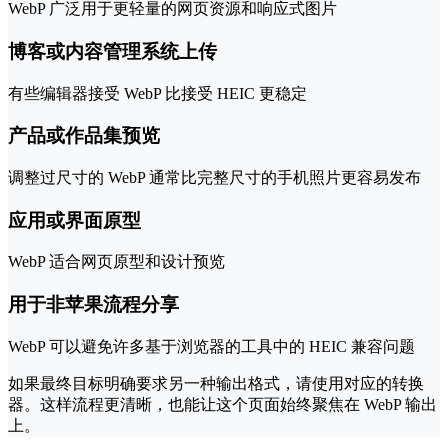
WebP 广泛用于更轻量的网页资源和响应式图片
博客或内容管理系统上传
有些编辑器接受 WebP 比接受 HEIC 更稳定
产品或作品集预览
调整过尺寸的 WebP 通常比完整尺寸的手机照片更容易发布
应用或界面原型
WebP 适合网页原型和设计预览
用于非苹果流程分享
WebP 可以避免许多基于浏览器的工具中的 HEIC 兼容问题
如果最终目标明确要求另一种输出格式，请使用对应的转换
器。这样流程更清晰，也能让这个页面始终聚焦在 WebP 输出
上。