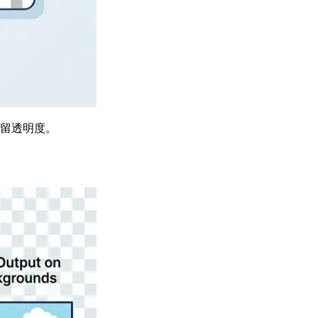
保留透明度。