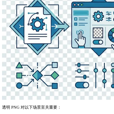
透明 PNG 对以下场景至关重要：