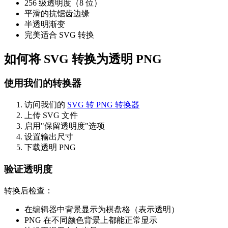
256 级透明度（8 位）
平滑的抗锯齿边缘
半透明渐变
完美适合 SVG 转换
如何将 SVG 转换为透明 PNG
使用我们的转换器
访问我们的
SVG 转 PNG 转换器
上传 SVG 文件
启用"保留透明度"选项
设置输出尺寸
下载透明 PNG
验证透明度
转换后检查：
在编辑器中背景显示为棋盘格（表示透明）
PNG 在不同颜色背景上都能正常显示