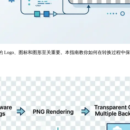
使用的 Logo、图标和图形至关重要。本指南教你如何在转换过程中