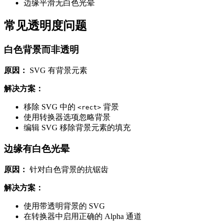
边缘平滑无白色光晕
常见透明度问题
白色背景而非透明
原因：
SVG 有背景元素
解决方案：
移除 SVG 中的
背景
<rect>
使用转换器选项忽略背景
编辑 SVG 移除背景元素的填充
边缘有白色光晕
原因：
针对白色背景的抗锯齿
解决方案：
使用带透明背景的 SVG
在转换器中启用正确的 Alpha 通道