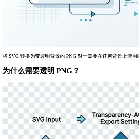
将 SVG 转换为带透明背景的 PNG 对于需要在任何背景上
为什么需要透明 PNG？