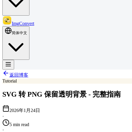
ImgConvert
简体中文
返回博客
Tutorial
SVG 转 PNG 保留透明背景 - 完整指南
2026年1月24日
•
5 min read
•