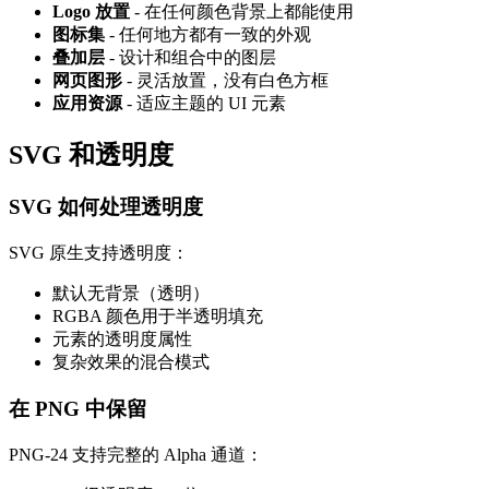
Logo 放置
- 在任何颜色背景上都能使用
图标集
- 任何地方都有一致的外观
叠加层
- 设计和组合中的图层
网页图形
- 灵活放置，没有白色方框
应用资源
- 适应主题的 UI 元素
SVG 和透明度
SVG 如何处理透明度
SVG 原生支持透明度：
默认无背景（透明）
RGBA 颜色用于半透明填充
元素的透明度属性
复杂效果的混合模式
在 PNG 中保留
PNG-24 支持完整的 Alpha 通道：