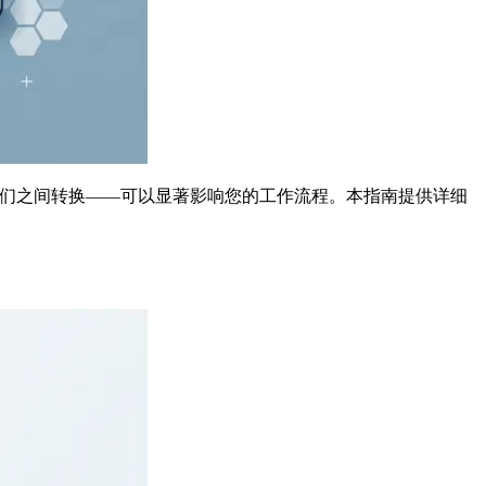
在它们之间转换——可以显著影响您的工作流程。本指南提供详细