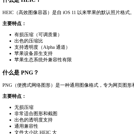
HEIC（高效图像容器）是自 iOS 11 以来苹果的默认照片格式
主要特点：
有损压缩（可调质量）
出色的压缩比
支持透明度（Alpha 通道）
苹果设备原生支持
苹果生态系统外兼容性有限
什么是 PNG？
PNG（便携式网络图形）是一种通用图像格式，专为网页图形
主要特点：
无损压缩
非常适合图形和截图
出色的透明度支持
通用兼容性
文件大小比 HEIC 大