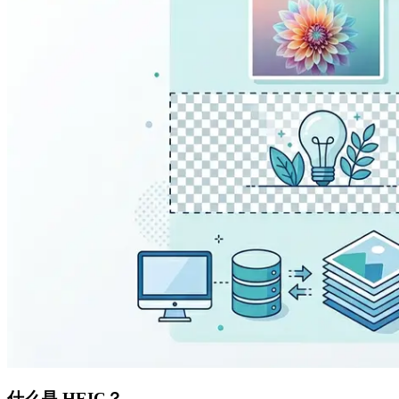
什么是 HEIC？