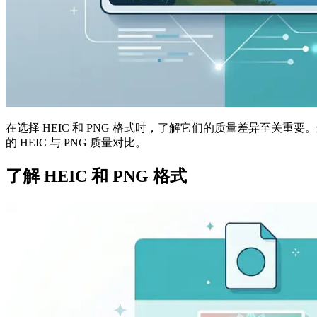
在选择 HEIC 和 PNG 格式时，了解它们的质量差异至
的 HEIC 与 PNG 质量对比。
了解 HEIC 和 PNG 格式