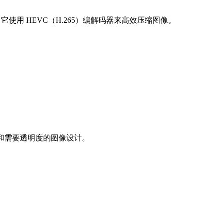
。它使用 HEVC（H.265）编解码器来高效压缩图像。
和需要透明度的图像设计。