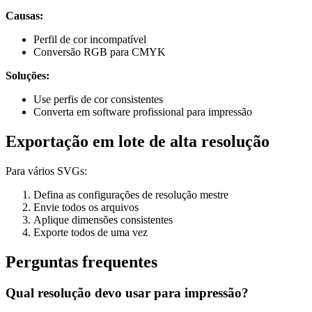
Causas:
Perfil de cor incompatível
Conversão RGB para CMYK
Soluções:
Use perfis de cor consistentes
Converta em software profissional para impressão
Exportação em lote de alta resolução
Para vários SVGs:
Defina as configurações de resolução mestre
Envie todos os arquivos
Aplique dimensões consistentes
Exporte todos de uma vez
Perguntas frequentes
Qual resolução devo usar para impressão?