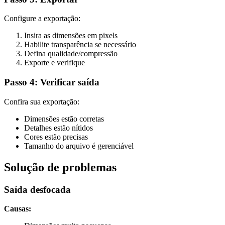
Configure a exportação:
Insira as dimensões em pixels
Habilite transparência se necessário
Defina qualidade/compressão
Exporte e verifique
Passo 4: Verificar saída
Confira sua exportação:
Dimensões estão corretas
Detalhes estão nítidos
Cores estão precisas
Tamanho do arquivo é gerenciável
Solução de problemas
Saída desfocada
Causas: