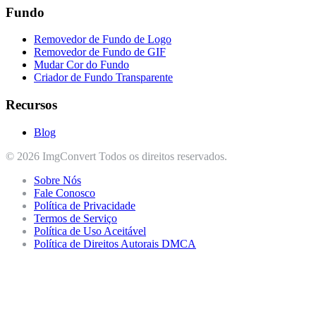
Fundo
Removedor de Fundo de Logo
Removedor de Fundo de GIF
Mudar Cor do Fundo
Criador de Fundo Transparente
Recursos
Blog
© 2026 ImgConvert Todos os direitos reservados.
Sobre Nós
Fale Conosco
Política de Privacidade
Termos de Serviço
Política de Uso Aceitável
Política de Direitos Autorais DMCA