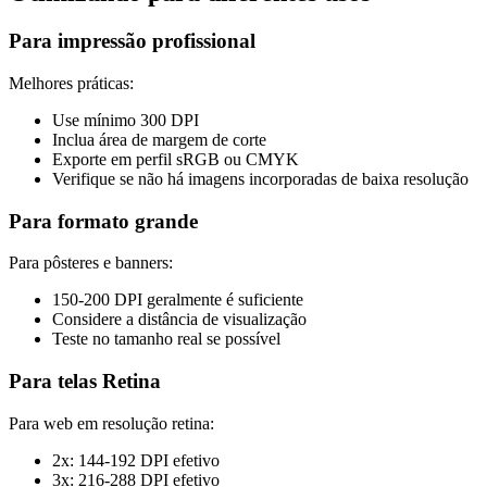
Para impressão profissional
Melhores práticas:
Use mínimo 300 DPI
Inclua área de margem de corte
Exporte em perfil sRGB ou CMYK
Verifique se não há imagens incorporadas de baixa resolução
Para formato grande
Para pôsteres e banners:
150-200 DPI geralmente é suficiente
Considere a distância de visualização
Teste no tamanho real se possível
Para telas Retina
Para web em resolução retina:
2x: 144-192 DPI efetivo
3x: 216-288 DPI efetivo