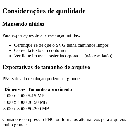
Considerações de qualidade
Mantendo nitidez
Para exportações de alta resolução nítidas:
Certifique-se de que o SVG tenha caminhos limpos
Converta texto em contornos
Verifique imagens raster incorporadas (não escalarão)
Expectativas de tamanho de arquivo
PNGs de alta resolução podem ser grandes:
Dimensões
Tamanho aproximado
2000 x 2000
5-15 MB
4000 x 4000
20-50 MB
8000 x 8000
80-200 MB
Considere compressão PNG ou formatos alternativos para arquivos
muito grandes.