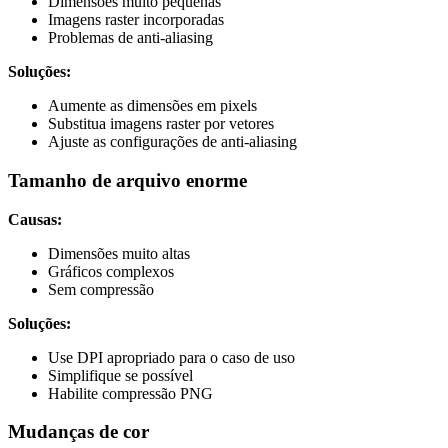
Dimensões muito pequenas
Imagens raster incorporadas
Problemas de anti-aliasing
Soluções:
Aumente as dimensões em pixels
Substitua imagens raster por vetores
Ajuste as configurações de anti-aliasing
Tamanho de arquivo enorme
Causas:
Dimensões muito altas
Gráficos complexos
Sem compressão
Soluções:
Use DPI apropriado para o caso de uso
Simplifique se possível
Habilite compressão PNG
Mudanças de cor