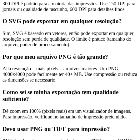
300 DPI é padrão para a maioria das impressões. Use 150 DPI para
jornais ou qualidade de rascunho, 600 DPI para detalhes finos.
O SVG pode exportar em qualquer resolução?
Sim, SVG é baseado em vetores, então pode exportar em qualquer
resolução sem perda de qualidade. O limite é prático (tamanho do
arquivo, poder de processamento).
Por que meu arquivo PNG é tão grande?
Alta resolução = mais pixels = arquivos maiores. Um PNG
4000x4000 pode facilmente ter 40+ MB. Use compressão ou reduza
as dimensões se necessário.
Como sei se minha exportação tem qualidade
suficiente?
Dê zoom em 100% (pixels reais) em um visualizador de imagens.
Para impressão, verifique no tamanho de impressão pretendido.
Devo usar PNG ou TIFF para impressão?