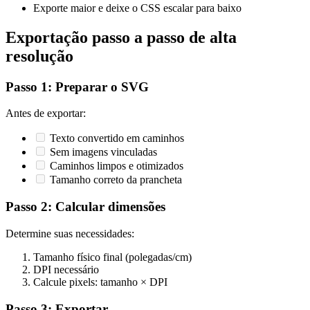
Exporte maior e deixe o CSS escalar para baixo
Exportação passo a passo de alta
resolução
Passo 1: Preparar o SVG
Antes de exportar:
Texto convertido em caminhos
Sem imagens vinculadas
Caminhos limpos e otimizados
Tamanho correto da prancheta
Passo 2: Calcular dimensões
Determine suas necessidades:
Tamanho físico final (polegadas/cm)
DPI necessário
Calcule pixels: tamanho × DPI
Passo 3: Exportar