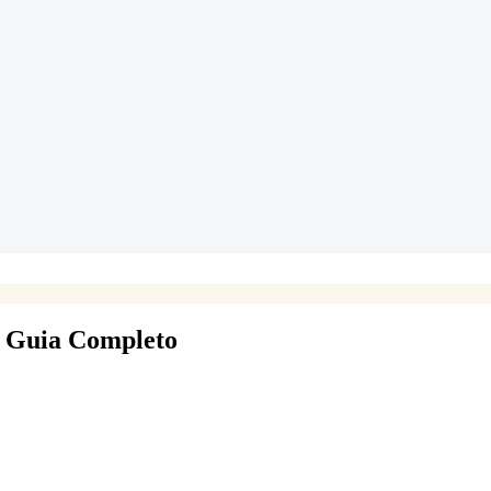
 Guia Completo