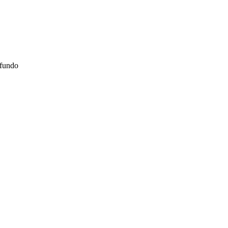
 fundo