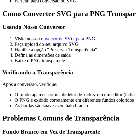
Perfeito para conversão de SVG
Como Converter SVG para PNG Transpar
Usando Nosso Conversor
Visite nosso
conversor de SVG para PNG
Faça upload do seu arquivo SVG
Habilite a opção "Preservar Transparência"
Defina as dimensões de saída
Baixe o PNG transparente
Verificando a Transparência
Após a conversão, verifique:
O fundo aparece como tabuleiro de xadrez em um editor (indica
O PNG é exibido corretamente em diferentes fundos coloridos
As bordas são suaves sem halo branco
Problemas Comuns de Transparência
Fundo Branco em Vez de Transparente