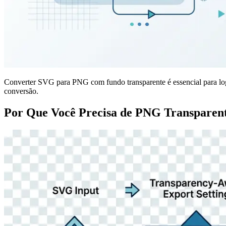
Converter SVG para PNG com fundo transparente é essencial para logo
conversão.
Por Que Você Precisa de PNG Transparen