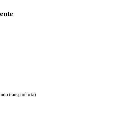
ente
ndo transparência)