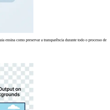
ia ensina como preservar a transparência durante todo o processo de