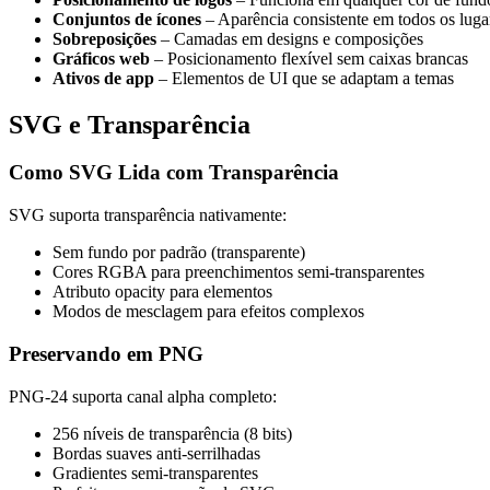
Conjuntos de ícones
– Aparência consistente em todos os luga
Sobreposições
– Camadas em designs e composições
Gráficos web
– Posicionamento flexível sem caixas brancas
Ativos de app
– Elementos de UI que se adaptam a temas
SVG e Transparência
Como SVG Lida com Transparência
SVG suporta transparência nativamente:
Sem fundo por padrão (transparente)
Cores RGBA para preenchimentos semi-transparentes
Atributo opacity para elementos
Modos de mesclagem para efeitos complexos
Preservando em PNG
PNG-24 suporta canal alpha completo:
256 níveis de transparência (8 bits)
Bordas suaves anti-serrilhadas
Gradientes semi-transparentes