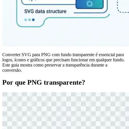
Converter SVG para PNG com fundo transparente é essencial para
logos, ícones e gráficos que precisam funcionar em qualquer fundo.
Este guia mostra como preservar a transparência durante a
conversão.
Por que PNG transparente?