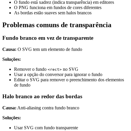
O fundo está xadrez (indica transparência) em editores
O PNG funciona em fundos de cores diferentes
As bordas estão suaves sem halos brancos
Problemas comuns de transparência
Fundo branco em vez de transparente
Causa:
O SVG tem um elemento de fundo
Soluções:
Remover o fundo
no SVG
<rect>
Usar a opção do conversor para ignorar o fundo
Editar o SVG para remover o preenchimento dos elementos
de fundo
Halo branco ao redor das bordas
Causa:
Anti-aliasing contra fundo branco
Soluções:
Usar SVG com fundo transparente