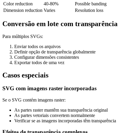
Color reduction
40-80%
Possible banding
Dimension reduction
Varies
Resolution loss
Conversão em lote com transparência
Para múltiplos SVGs:
Enviar todos os arquivos
Definir opção de transparência globalmente
Configurar dimensões consistentes
Exportar todos de uma vez
Casos especiais
SVG com imagens raster incorporadas
Se o SVG contém imagens raster:
As partes raster mantêm sua transparência original
As partes vetoriais convertem normalmente
Verificar se as imagens incorporadas têm transparência
Efeitos de transparência complexos