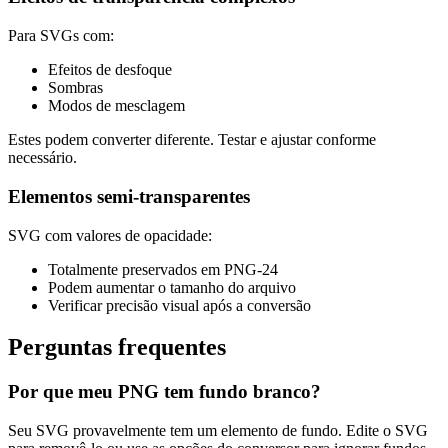
Para SVGs com:
Efeitos de desfoque
Sombras
Modos de mesclagem
Estes podem converter diferente. Testar e ajustar conforme
necessário.
Elementos semi-transparentes
SVG com valores de opacidade:
Totalmente preservados em PNG-24
Podem aumentar o tamanho do arquivo
Verificar precisão visual após a conversão
Perguntas frequentes
Por que meu PNG tem fundo branco?
Seu SVG provavelmente tem um elemento de fundo. Edite o SVG