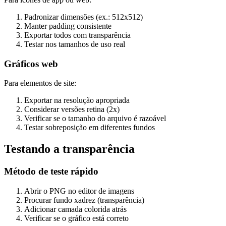
Padronizar dimensões (ex.: 512x512)
Manter padding consistente
Exportar todos com transparência
Testar nos tamanhos de uso real
Gráficos web
Para elementos de site:
Exportar na resolução apropriada
Considerar versões retina (2x)
Verificar se o tamanho do arquivo é razoável
Testar sobreposição em diferentes fundos
Testando a transparência
Método de teste rápido
Abrir o PNG no editor de imagens
Procurar fundo xadrez (transparência)
Adicionar camada colorida atrás
Verificar se o gráfico está correto