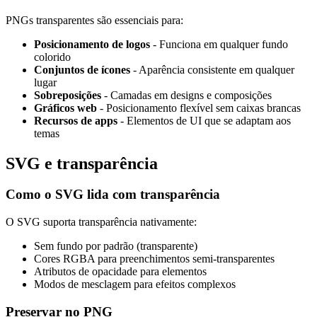
PNGs transparentes são essenciais para:
Posicionamento de logos
- Funciona em qualquer fundo
colorido
Conjuntos de ícones
- Aparência consistente em qualquer
lugar
Sobreposições
- Camadas em designs e composições
Gráficos web
- Posicionamento flexível sem caixas brancas
Recursos de apps
- Elementos de UI que se adaptam aos
temas
SVG e transparência
Como o SVG lida com transparência
O SVG suporta transparência nativamente:
Sem fundo por padrão (transparente)
Cores RGBA para preenchimentos semi-transparentes
Atributos de opacidade para elementos
Modos de mesclagem para efeitos complexos
Preservar no PNG