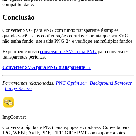
compatibilidade.
Conclusão
Converter SVG para PNG com fundo transparente é simples
quando você usa as configurações corretas. Garanta que seu SVG
não tenha fundo, use saída PNG-24 e verifique em múltiplos fundos.
Experimente nosso
conversor de SVG para PNG
para conversões
transparentes perfeitas.
Converter SVG para PNG transparente →
Ferramentas relacionadas:
PNG Optimizer
|
Background Remover
|
Image Resizer
ImgConvert
Conversão rápida de PNG para equipes e criadores. Converta para
JPG, WEBP, AVIF, PDF, TIFF, GIF e BMP com suporte a lotes.