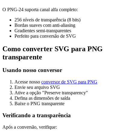
O PNG-24 suporta canal alfa completo:
256 níveis de transparência (8 bits)
Bordas suaves com anti-aliasing
Gradientes semi-transparentes
Perfeito para conversão de SVG
Como converter SVG para PNG
transparente
Usando nosso conversor
Acesse nosso
conversor de SVG para PNG
Envie seu arquivo SVG
Ative a opção "Preserve transparency"
Defina as dimensões de saída
Baixe o PNG transparente
Verificando a transparência
Após a conversão, verifique: