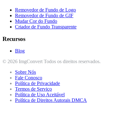
Removedor de Fundo de Logo
Removedor de Fundo de GIF
Mudar Cor do Fundo
Criador de Fundo Transparente
Recursos
Blog
© 2026 ImgConvert Todos os direitos reservados.
Sobre Nós
Fale Conosco
Política de Privacidade
Termos de Serviço
Política de Uso Aceitável
Política de Direitos Autorais DMCA