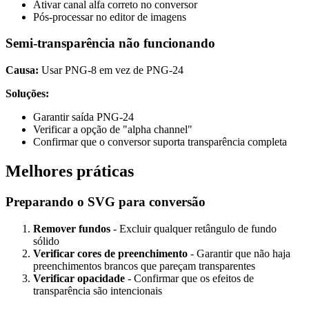
Ativar canal alfa correto no conversor
Pós-processar no editor de imagens
Semi-transparência não funcionando
Causa:
Usar PNG-8 em vez de PNG-24
Soluções:
Garantir saída PNG-24
Verificar a opção de "alpha channel"
Confirmar que o conversor suporta transparência completa
Melhores práticas
Preparando o SVG para conversão
Remover fundos
- Excluir qualquer retângulo de fundo
sólido
Verificar cores de preenchimento
- Garantir que não haja
preenchimentos brancos que pareçam transparentes
Verificar opacidade
- Confirmar que os efeitos de
transparência são intencionais