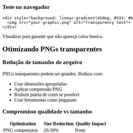
Teste no navegador
<div style="background: linear-gradient(45deg, #333, #6
  <img src="your-graphic.png" alt="Transparency test">

Visualizar para garantir que não apareça caixa branca.
Otimizando PNGs transparentes
Redução de tamanho de arquivo
PNGs transparentes podem ser grandes. Reduza com:
Usar dimensões apropriadas
Aplicar compressão PNG
Reduzir paleta de cores se possível
Usar ferramentas como pngquant
Compromisso qualidade vs tamanho
Optimization
Size Reduction
Quality Impact
PNG compression
20-50%
None