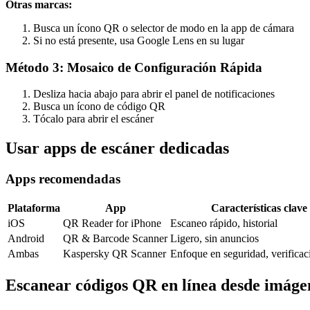
Otras marcas:
Busca un ícono QR o selector de modo en la app de cámara
Si no está presente, usa Google Lens en su lugar
Método 3: Mosaico de Configuración Rápida
Desliza hacia abajo para abrir el panel de notificaciones
Busca un ícono de código QR
Tócalo para abrir el escáner
Usar apps de escáner dedicadas
Apps recomendadas
Plataforma
App
Características clave
iOS
QR Reader for iPhone
Escaneo rápido, historial
Android
QR & Barcode Scanner
Ligero, sin anuncios
Ambas
Kaspersky QR Scanner
Enfoque en seguridad, verific
Escanear códigos QR en línea desde imáge