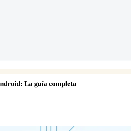
ndroid: La guía completa