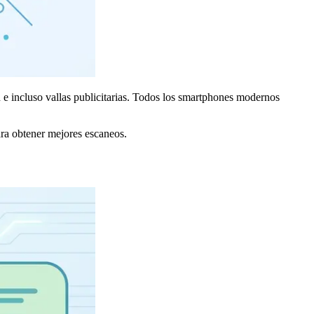
 e incluso vallas publicitarias. Todos los smartphones modernos
ra obtener mejores escaneos.