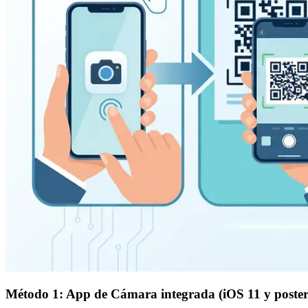
Método 1: App de Cámara integrada (iOS 11 y poster