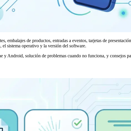
, embalajes de productos, entradas a eventos, tarjetas de presentación
 el sistema operativo y la versión del software.
e y Android, solución de problemas cuando no funciona, y consejos pa