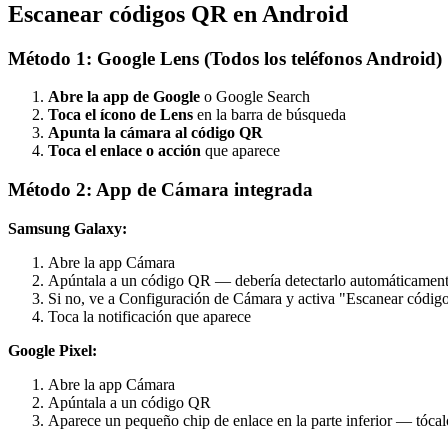
Escanear códigos QR en Android
Método 1: Google Lens (Todos los teléfonos Android)
Abre la app de Google
o Google Search
Toca el ícono de Lens
en la barra de búsqueda
Apunta la cámara al código QR
Toca el enlace o acción
que aparece
Método 2: App de Cámara integrada
Samsung Galaxy:
Abre la app Cámara
Apúntala a un código QR — debería detectarlo automáticamen
Si no, ve a Configuración de Cámara y activa "Escanear códi
Toca la notificación que aparece
Google Pixel:
Abre la app Cámara
Apúntala a un código QR
Aparece un pequeño chip de enlace en la parte inferior — tócal