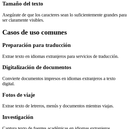
Tamaño del texto
Asegúrate de que los caracteres sean lo suficientemente grandes para
ser claramente visibles.
Casos de uso comunes
Preparación para traducción
Extrae texto en idiomas extranjeros para servicios de traducción.
Digitalización de documentos
Convierte documentos impresos en idiomas extranjeros a texto
digital.
Fotos de viaje
Extrae texto de letreros, menús y documentos mientras viajas.
Investigación
Captura texto de fuentes académicas en idiomas extranjeros.