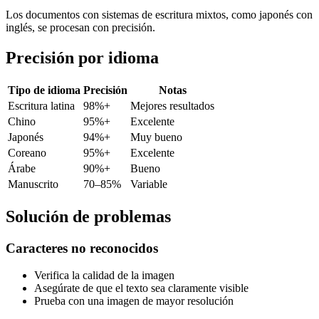
Los documentos con sistemas de escritura mixtos, como japonés con
inglés, se procesan con precisión.
Precisión por idioma
Tipo de idioma
Precisión
Notas
Escritura latina
98%+
Mejores resultados
Chino
95%+
Excelente
Japonés
94%+
Muy bueno
Coreano
95%+
Excelente
Árabe
90%+
Bueno
Manuscrito
70–85%
Variable
Solución de problemas
Caracteres no reconocidos
Verifica la calidad de la imagen
Asegúrate de que el texto sea claramente visible
Prueba con una imagen de mayor resolución