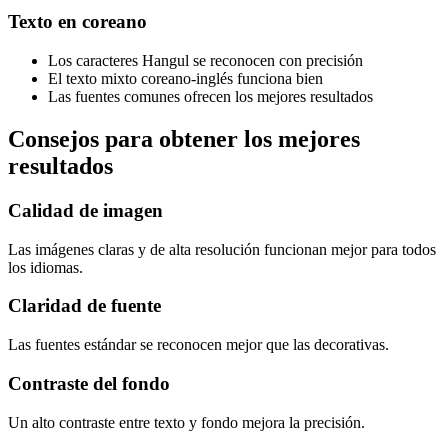
Texto en coreano
Los caracteres Hangul se reconocen con precisión
El texto mixto coreano-inglés funciona bien
Las fuentes comunes ofrecen los mejores resultados
Consejos para obtener los mejores
resultados
Calidad de imagen
Las imágenes claras y de alta resolución funcionan mejor para todos
los idiomas.
Claridad de fuente
Las fuentes estándar se reconocen mejor que las decorativas.
Contraste del fondo
Un alto contraste entre texto y fondo mejora la precisión.