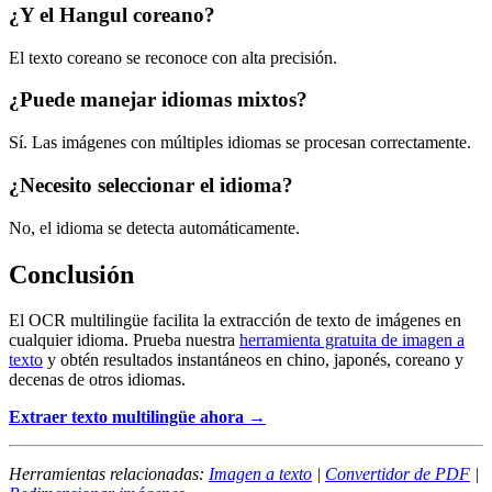
¿Y el Hangul coreano?
El texto coreano se reconoce con alta precisión.
¿Puede manejar idiomas mixtos?
Sí. Las imágenes con múltiples idiomas se procesan correctamente.
¿Necesito seleccionar el idioma?
No, el idioma se detecta automáticamente.
Conclusión
El OCR multilingüe facilita la extracción de texto de imágenes en
cualquier idioma. Prueba nuestra
herramienta gratuita de imagen a
texto
y obtén resultados instantáneos en chino, japonés, coreano y
decenas de otros idiomas.
Extraer texto multilingüe ahora →
Herramientas relacionadas:
Imagen a texto
|
Convertidor de PDF
|