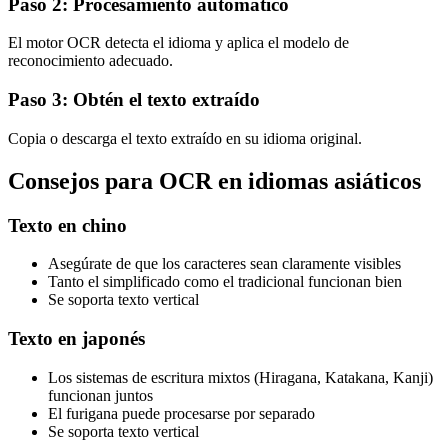
Paso 2: Procesamiento automático
El motor OCR detecta el idioma y aplica el modelo de
reconocimiento adecuado.
Paso 3: Obtén el texto extraído
Copia o descarga el texto extraído en su idioma original.
Consejos para OCR en idiomas asiáticos
Texto en chino
Asegúrate de que los caracteres sean claramente visibles
Tanto el simplificado como el tradicional funcionan bien
Se soporta texto vertical
Texto en japonés
Los sistemas de escritura mixtos (Hiragana, Katakana, Kanji)
funcionan juntos
El furigana puede procesarse por separado
Se soporta texto vertical