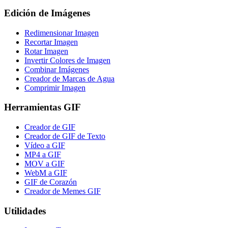
Edición de Imágenes
Redimensionar Imagen
Recortar Imagen
Rotar Imagen
Invertir Colores de Imagen
Combinar Imágenes
Creador de Marcas de Agua
Comprimir Imagen
Herramientas GIF
Creador de GIF
Creador de GIF de Texto
Vídeo a GIF
MP4 a GIF
MOV a GIF
WebM a GIF
GIF de Corazón
Creador de Memes GIF
Utilidades