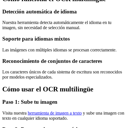
Detección automática de idioma
Nuestra herramienta detecta automáticamente el idioma en tu
imagen, sin necesidad de selección manual.
Soporte para idiomas mixtos
Las imágenes con múltiples idiomas se procesan correctamente.
Reconocimiento de conjuntos de caracteres
Los caracteres únicos de cada sistema de escritura son reconocidos
por modelos especializados.
Cómo usar el OCR multilingüe
Paso 1: Sube tu imagen
Visita nuestra
herramienta de imagen a texto
y sube una imagen con
texto en cualquier idioma soportado.