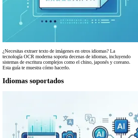
¿Necesitas extraer texto de imágenes en otros idiomas? La
tecnología OCR moderna soporta decenas de idiomas, incluyendo
sistemas de escritura complejos como el chino, japonés y coreano.
Esta guía te muestra cómo hacerlo.
Idiomas soportados