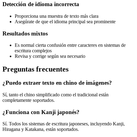
Detección de idioma incorrecta
Proporciona una muestra de texto más clara
Asegúrate de que el idioma principal sea prominente
Resultados mixtos
Es normal cierta confusión entre caracteres en sistemas de
escritura complejos
Revisa y corrige según sea necesario
Preguntas frecuentes
¿Puedo extraer texto en chino de imágenes?
Sí, tanto el chino simplificado como el tradicional están
completamente soportados.
¿Funciona con Kanji japonés?
Sí. Todos los sistemas de escritura japoneses, incluyendo Kanji,
Hiragana y Katakana, están soportados.