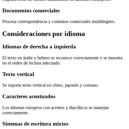
Documentos comerciales
Procesa correspondencia y contratos comerciales multilingües.
Consideraciones por idioma
Idiomas de derecha a izquierda
El texto en árabe y hebreo se reconoce correctamente y se muestra
en el orden de lectura adecuado.
Texto vertical
Se soporta texto vertical en chino, japonés y coreano.
Caracteres acentuados
Los idiomas europeos con acentos y diacríticos se manejan
correctamente.
Sistemas de escritura mixtos