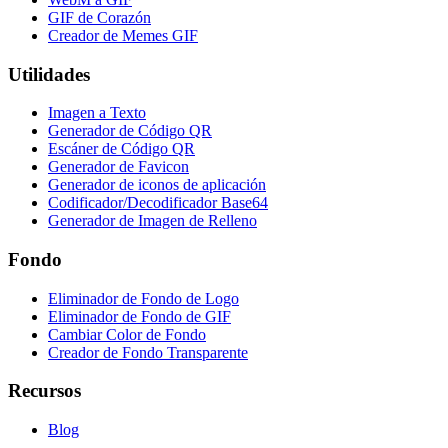
GIF de Corazón
Creador de Memes GIF
Utilidades
Imagen a Texto
Generador de Código QR
Escáner de Código QR
Generador de Favicon
Generador de iconos de aplicación
Codificador/Decodificador Base64
Generador de Imagen de Relleno
Fondo
Eliminador de Fondo de Logo
Eliminador de Fondo de GIF
Cambiar Color de Fondo
Creador de Fondo Transparente
Recursos
Blog