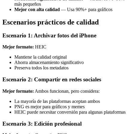
más pequeños
Mejor con alta calidad
— Usa 90%+ para gráficos
Escenarios prácticos de calidad
Escenario 1: Archivar fotos del iPhone
Mejor formato:
HEIC
Mantiene la calidad original
Ahorra almacenamiento significativo
Preserva todos los metadatos
Escenario 2: Compartir en redes sociales
Mejor formato:
Ambos funcionan, pero considera:
La mayoría de las plataformas aceptan ambos
PNG es mejor para gráficos y memes
HEIC puede necesitar conversión para algunas plataformas
Escenario 3: Edición profesional