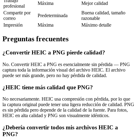
Trabajo
Máxima
Mejor calidad
profesional
Compartir por
Buena calidad, tamaño
Predeterminada
correo
razonable
Impresión
Máxima
Máximo detalle
Preguntas frecuentes
¿Convertir HEIC a PNG pierde calidad?
No. Convertir HEIC a PNG es esencialmente sin pérdida — PNG
captura toda la información visual del archivo HEIC. El archivo
puede ser más grande, pero no hay pérdida de calidad.
¿HEIC tiene más calidad que PNG?
No necesariamente. HEIC usa compresión con pérdida, por lo que
la captura original puede tener una ligera reducción de calidad. PNG
es sin pérdida pero depende de la calidad de la fuente. Para fotos,
HEIC en alta calidad y PNG son visualmente idénticos.
¿Debería convertir todos mis archivos HEIC a
PNG?