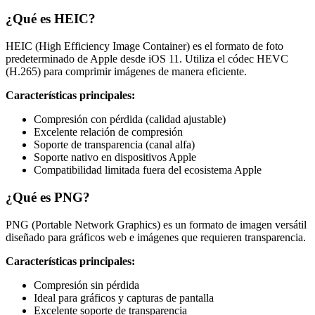
¿Qué es HEIC?
HEIC (High Efficiency Image Container) es el formato de foto
predeterminado de Apple desde iOS 11. Utiliza el códec HEVC
(H.265) para comprimir imágenes de manera eficiente.
Características principales:
Compresión con pérdida (calidad ajustable)
Excelente relación de compresión
Soporte de transparencia (canal alfa)
Soporte nativo en dispositivos Apple
Compatibilidad limitada fuera del ecosistema Apple
¿Qué es PNG?
PNG (Portable Network Graphics) es un formato de imagen versátil
diseñado para gráficos web e imágenes que requieren transparencia.
Características principales:
Compresión sin pérdida
Ideal para gráficos y capturas de pantalla
Excelente soporte de transparencia