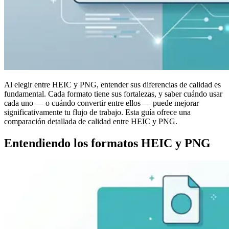
Al elegir entre HEIC y PNG, entender sus diferencias de calidad es
fundamental. Cada formato tiene sus fortalezas, y saber cuándo usar
cada uno — o cuándo convertir entre ellos — puede mejorar
significativamente tu flujo de trabajo. Esta guía ofrece una
comparación detallada de calidad entre HEIC y PNG.
Entendiendo los formatos HEIC y PNG