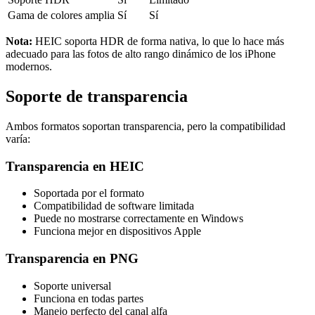
Gama de colores amplia
Sí
Sí
Nota:
HEIC soporta HDR de forma nativa, lo que lo hace más
adecuado para las fotos de alto rango dinámico de los iPhone
modernos.
Soporte de transparencia
Ambos formatos soportan transparencia, pero la compatibilidad
varía:
Transparencia en HEIC
Soportada por el formato
Compatibilidad de software limitada
Puede no mostrarse correctamente en Windows
Funciona mejor en dispositivos Apple
Transparencia en PNG
Soporte universal
Funciona en todas partes
Manejo perfecto del canal alfa