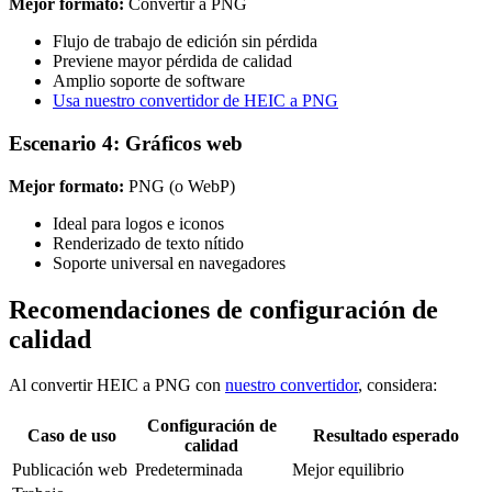
Mejor formato:
Convertir a PNG
Flujo de trabajo de edición sin pérdida
Previene mayor pérdida de calidad
Amplio soporte de software
Usa nuestro convertidor de HEIC a PNG
Escenario 4: Gráficos web
Mejor formato:
PNG (o WebP)
Ideal para logos e iconos
Renderizado de texto nítido
Soporte universal en navegadores
Recomendaciones de configuración de
calidad
Al convertir HEIC a PNG con
nuestro convertidor
, considera:
Configuración de
Caso de uso
Resultado esperado
calidad
Publicación web
Predeterminada
Mejor equilibrio