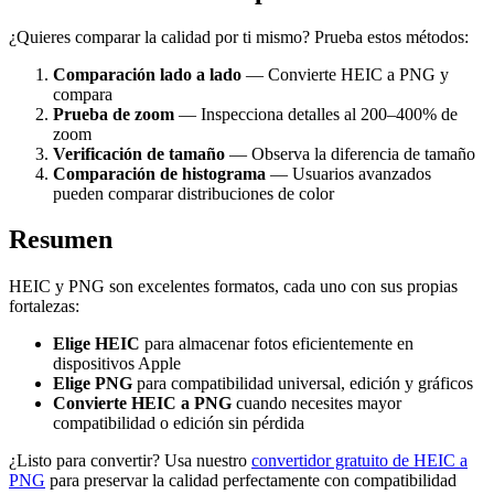
¿Quieres comparar la calidad por ti mismo? Prueba estos métodos:
Comparación lado a lado
— Convierte HEIC a PNG y
compara
Prueba de zoom
— Inspecciona detalles al 200–400% de
zoom
Verificación de tamaño
— Observa la diferencia de tamaño
Comparación de histograma
— Usuarios avanzados
pueden comparar distribuciones de color
Resumen
HEIC y PNG son excelentes formatos, cada uno con sus propias
fortalezas:
Elige HEIC
para almacenar fotos eficientemente en
dispositivos Apple
Elige PNG
para compatibilidad universal, edición y gráficos
Convierte HEIC a PNG
cuando necesites mayor
compatibilidad o edición sin pérdida
¿Listo para convertir? Usa nuestro
convertidor gratuito de HEIC a
PNG
para preservar la calidad perfectamente con compatibilidad