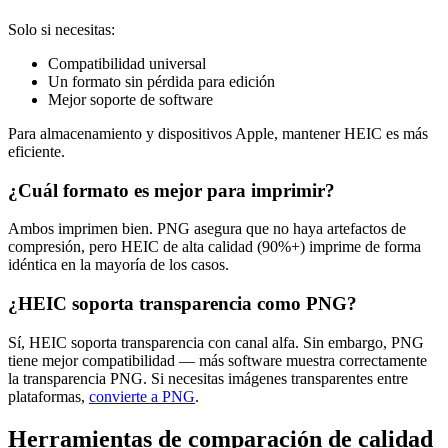
Solo si necesitas:
Compatibilidad universal
Un formato sin pérdida para edición
Mejor soporte de software
Para almacenamiento y dispositivos Apple, mantener HEIC es más
eficiente.
¿Cuál formato es mejor para imprimir?
Ambos imprimen bien. PNG asegura que no haya artefactos de
compresión, pero HEIC de alta calidad (90%+) imprime de forma
idéntica en la mayoría de los casos.
¿HEIC soporta transparencia como PNG?
Sí, HEIC soporta transparencia con canal alfa. Sin embargo, PNG
tiene mejor compatibilidad — más software muestra correctamente
la transparencia PNG. Si necesitas imágenes transparentes entre
plataformas,
convierte a PNG
.
Herramientas de comparación de calidad