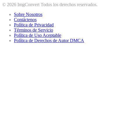
© 2026 ImgConvert Todos los derechos reservados.
Sobre Nosotros
Contáctenos
Política de Privacidad
Términos de Servicio
Política de Uso Aceptable
Política de Derechos de Autor DMCA