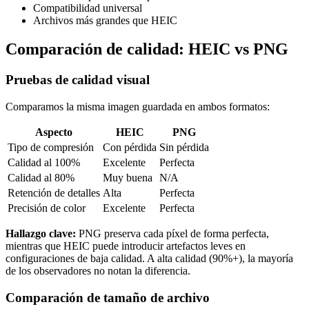
Compatibilidad universal
Archivos más grandes que HEIC
Comparación de calidad: HEIC vs PNG
Pruebas de calidad visual
Comparamos la misma imagen guardada en ambos formatos:
Aspecto
HEIC
PNG
Tipo de compresión
Con pérdida
Sin pérdida
Calidad al 100%
Excelente
Perfecta
Calidad al 80%
Muy buena
N/A
Retención de detalles
Alta
Perfecta
Precisión de color
Excelente
Perfecta
Hallazgo clave:
PNG preserva cada píxel de forma perfecta,
mientras que HEIC puede introducir artefactos leves en
configuraciones de baja calidad. A alta calidad (90%+), la mayoría
de los observadores no notan la diferencia.
Comparación de tamaño de archivo