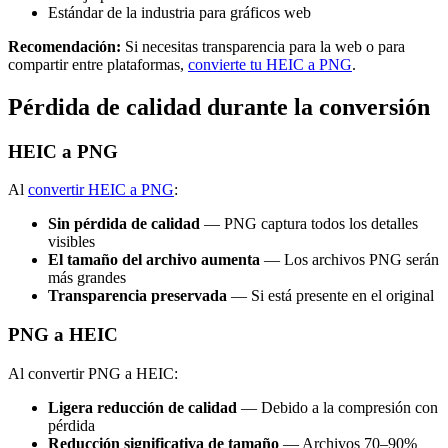
Estándar de la industria para gráficos web
Recomendación:
Si necesitas transparencia para la web o para
compartir entre plataformas,
convierte tu HEIC a PNG
.
Pérdida de calidad durante la conversión
HEIC a PNG
Al
convertir HEIC a PNG
:
Sin pérdida de calidad
— PNG captura todos los detalles
visibles
El tamaño del archivo aumenta
— Los archivos PNG serán
más grandes
Transparencia preservada
— Si está presente en el original
PNG a HEIC
Al convertir PNG a HEIC:
Ligera reducción de calidad
— Debido a la compresión con
pérdida
Reducción significativa de tamaño
— Archivos 70–90%