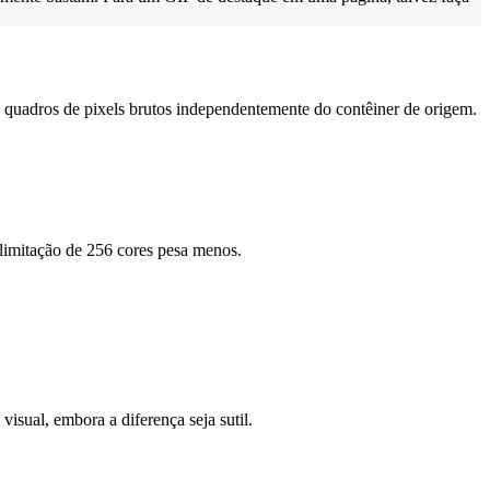
quadros de pixels brutos independentemente do contêiner de origem.
 limitação de 256 cores pesa menos.
ual, embora a diferença seja sutil.