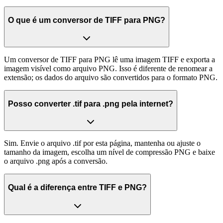
O que é um conversor de TIFF para PNG?
Um conversor de TIFF para PNG lê uma imagem TIFF e exporta a
imagem visível como arquivo PNG. Isso é diferente de renomear a
extensão; os dados do arquivo são convertidos para o formato PNG.
Posso converter .tif para .png pela internet?
Sim. Envie o arquivo .tif por esta página, mantenha ou ajuste o
tamanho da imagem, escolha um nível de compressão PNG e baixe
o arquivo .png após a conversão.
Qual é a diferença entre TIFF e PNG?