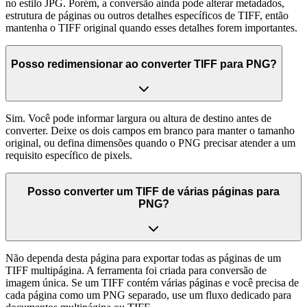
no estilo JPG. Porém, a conversão ainda pode alterar metadados,
estrutura de páginas ou outros detalhes específicos de TIFF, então
mantenha o TIFF original quando esses detalhes forem importantes.
Posso redimensionar ao converter TIFF para PNG?
Sim. Você pode informar largura ou altura de destino antes de
converter. Deixe os dois campos em branco para manter o tamanho
original, ou defina dimensões quando o PNG precisar atender a um
requisito específico de pixels.
Posso converter um TIFF de várias páginas para
PNG?
Não dependa desta página para exportar todas as páginas de um
TIFF multipágina. A ferramenta foi criada para conversão de
imagem única. Se um TIFF contém várias páginas e você precisa de
cada página como um PNG separado, use um fluxo dedicado para