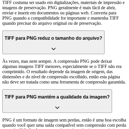
TIFF costuma ser usado em digitalizações, materiais de impressão e
imagens de preservação. PNG geralmente é mais fácil de abrir,
enviar e inserir em documentos ou páginas web. Converta para
PNG quando a compatibilidade for importante e mantenha TIFF
quando precisar do arquivo original ou de preservação.
TIFF para PNG reduz o tamanho do arquivo?
Às vezes, mas nem sempre. A compressão PNG pode deixar
algumas imagens TIFF menores, especialmente se o TIFF não era
comprimido. O resultado depende da imagem de origem, das
dimensões e do nível de compressão escolhido, então esta página
não deve ser tratada como uma ferramenta de compressão garantida.
TIFF para PNG mantém a qualidade da imagem?
PNG é um formato de imagem sem perdas, então é uma boa escolha
quando você quer uma saída compatível sem compressão com perda