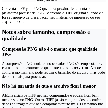
Converta TIFF para PNG quando a próxima ferramenta ou
plataforma precisar de PNG. Mantenha o TIFF original quando ele
for seu arquivo de preservação, seu material de impressão ou seu
arquivo mestre.
Notas sobre tamanho, compressão e
qualidade
Compressão PNG não é o mesmo que qualidade
JPG
A compressão PNG muda como os dados PNG são empacotados.
Ela não usa um controle de qualidade no estilo JPG. Um nível de
compressão mais alto pode reduzir o tamanho do arquivo, mas pode
demorar mais para processar.
Não há garantia de que o arquivo ficará menor
Alguns arquivos TIFF não são comprimidos e podem ficar bem
menores como PNG. Outros TIFF já são comprimidos ou contêm
dados de imagem que não comprimem muito mais. O tamanho final