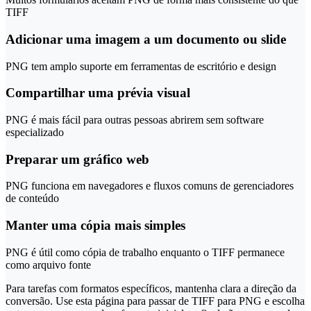
TIFF
Adicionar uma imagem a um documento ou slide
PNG tem amplo suporte em ferramentas de escritório e design
Compartilhar uma prévia visual
PNG é mais fácil para outras pessoas abrirem sem software
especializado
Preparar um gráfico web
PNG funciona em navegadores e fluxos comuns de gerenciadores
de conteúdo
Manter uma cópia mais simples
PNG é útil como cópia de trabalho enquanto o TIFF permanece
como arquivo fonte
Para tarefas com formatos específicos, mantenha clara a direção da
conversão. Use esta página para passar de TIFF para PNG e escolha