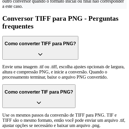
outro conversor quando o formato inicial ou final não corresponder
a este caso.
Conversor TIFF para PNG - Perguntas
frequentes
Como converter TIFF para PNG?
Envie uma imagem .tif ou .tiff, escolha ajustes opcionais de largura,
altura e compressão PNG, e inicie a conversão. Quando o
processamento terminar, baixe o arquivo PNG convertido.
Como converter TIF para PNG?
Use os mesmos passos da conversão de TIFF para PNG. TIF e
TIFF são o mesmo formato, então você pode enviar um arquivo .tif,
ajustar opções se necessário e baixar um arquivo .png.