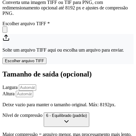
Converta uma imagem TIFF ou TIF para PNG, com
redimensionamento opcional até 8192 px e ajustes de compressão
PNG.
Escolher arquivo TIFF
*
Solte um arquivo TIFF aqui ou escolha um arquivo para enviar.
Escolher arquivo TIFF
Tamanho de saída (opcional)
Largura
Altura
Deixe vazio para manter o tamanho original. Máx: 8192px.
Nível de compressão
6 - Equilibrado (padrão)
Maior compressão = arquivo menor, mas processamento mais lento.