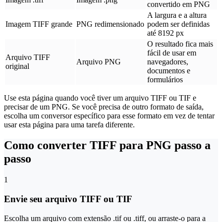
convertido em PNG
A largura e a altura
Imagem TIFF grande
PNG redimensionado
podem ser definidas
até 8192 px
O resultado fica mais
fácil de usar em
Arquivo TIFF
Arquivo PNG
navegadores,
original
documentos e
formulários
Use esta página quando você tiver um arquivo TIFF ou TIF e
precisar de um PNG. Se você precisa de outro formato de saída,
escolha um conversor específico para esse formato em vez de tentar
usar esta página para uma tarefa diferente.
Como converter TIFF para PNG passo a
passo
1
Envie seu arquivo TIFF ou TIF
Escolha um arquivo com extensão .tif ou .tiff, ou arraste-o para a