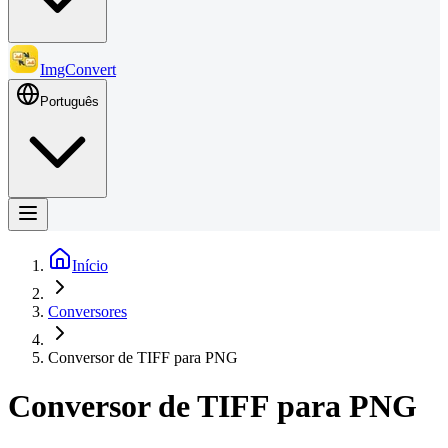
ImgConvert
Português
Início
Conversores
Conversor de TIFF para PNG
Conversor de TIFF para PNG