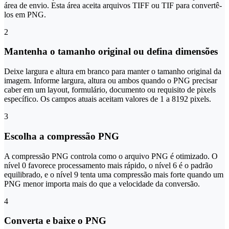
área de envio. Esta área aceita arquivos TIFF ou TIF para convertê-
los em PNG.
2
Mantenha o tamanho original ou defina dimensões
Deixe largura e altura em branco para manter o tamanho original da
imagem. Informe largura, altura ou ambos quando o PNG precisar
caber em um layout, formulário, documento ou requisito de pixels
específico. Os campos atuais aceitam valores de 1 a 8192 pixels.
3
Escolha a compressão PNG
A compressão PNG controla como o arquivo PNG é otimizado. O
nível 0 favorece processamento mais rápido, o nível 6 é o padrão
equilibrado, e o nível 9 tenta uma compressão mais forte quando um
PNG menor importa mais do que a velocidade da conversão.
4
Converta e baixe o PNG