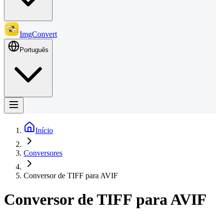
ImgConvert
Português
Início
Conversores
Conversor de TIFF para AVIF
Conversor de TIFF para AVIF