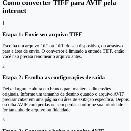
Como converter TIFF para AVIF pela
internet
1
Etapa 1: Envie seu arquivo TIFF
Escolha um arquivo `.tif` ou `.tiff` do seu dispositivo, ou arraste-o
para a área de envio. O conversor é limitado a entrada TIFF, então
você não precisa renomear o arquivo antes.
2
Etapa 2: Escolha as configurações de saída
Deixe largura e altura em branco para manter as dimensões
originais. Informe um tamanho de destino quando o arquivo AVIF
precisar caber em uma página ou área de exibição específica. Depois
escolha AVIF com perdas ou sem perdas conforme sua prioridade
for tamanho de arquivo ou fidelidade.
3