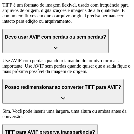
TIFF é um formato de imagem flexível, usado com frequência para
arquivos de origem, digitalizações e imagens de alta qualidade. É
comum em fluxos em que o arquivo original precisa permanecer
intacto para edição ou arquivamento.
Devo usar AVIF com perdas ou sem perdas?
Use AVIF com perdas quando o tamanho do arquivo for mais
importante. Use AVIF sem perdas quando quiser que a saída fique o
mais próxima possível da imagem de origem.
Posso redimensionar ao converter TIFF para AVIF?
Sim. Você pode inserir uma largura, uma altura ou ambas antes da
conversão.
TIFF para AVIF preserva transparência?