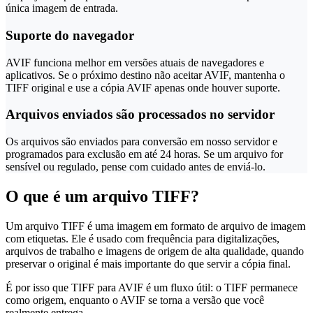
única imagem de entrada.
Suporte do navegador
AVIF funciona melhor em versões atuais de navegadores e
aplicativos. Se o próximo destino não aceitar AVIF, mantenha o
TIFF original e use a cópia AVIF apenas onde houver suporte.
Arquivos enviados são processados no servidor
Os arquivos são enviados para conversão em nosso servidor e
programados para exclusão em até 24 horas. Se um arquivo for
sensível ou regulado, pense com cuidado antes de enviá-lo.
O que é um arquivo TIFF?
Um arquivo TIFF é uma imagem em formato de arquivo de imagem
com etiquetas. Ele é usado com frequência para digitalizações,
arquivos de trabalho e imagens de origem de alta qualidade, quando
preservar o original é mais importante do que servir a cópia final.
É por isso que TIFF para AVIF é um fluxo útil: o TIFF permanece
como origem, enquanto o AVIF se torna a versão que você
realmente entrega.