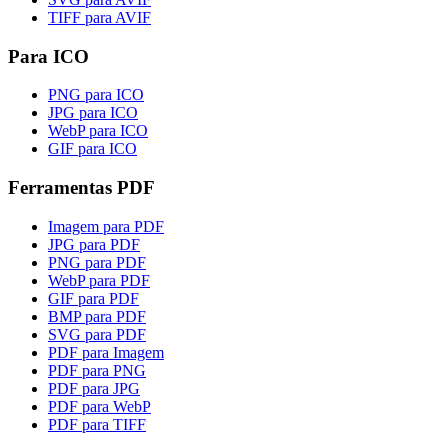
TIFF para AVIF
Para ICO
PNG para ICO
JPG para ICO
WebP para ICO
GIF para ICO
Ferramentas PDF
Imagem para PDF
JPG para PDF
PNG para PDF
WebP para PDF
GIF para PDF
BMP para PDF
SVG para PDF
PDF para Imagem
PDF para PNG
PDF para JPG
PDF para WebP
PDF para TIFF