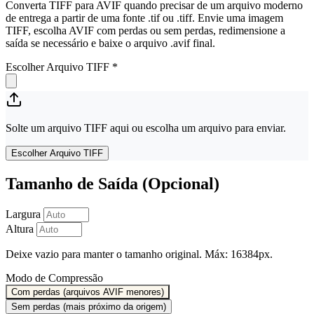
Converta TIFF para AVIF quando precisar de um arquivo moderno
de entrega a partir de uma fonte .tif ou .tiff. Envie uma imagem
TIFF, escolha AVIF com perdas ou sem perdas, redimensione a
saída se necessário e baixe o arquivo .avif final.
Escolher Arquivo TIFF
*
Solte um arquivo TIFF aqui ou escolha um arquivo para enviar.
Escolher Arquivo TIFF
Tamanho de Saída (Opcional)
Largura
Altura
Deixe vazio para manter o tamanho original. Máx: 16384px.
Modo de Compressão
Com perdas (arquivos AVIF menores)
Sem perdas (mais próximo da origem)