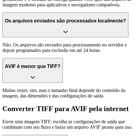
imagem moderno para aplicativos e navegadores compatíveis.
Os arquivos enviados são processados localmente?
Não. Os arquivos são enviados para processamento no servidor e
depois programados para exclusão em até 24 horas.
AVIF é menor que TIFF?
Muitas vezes, sim, mas o tamanho final depende do conteúdo da
imagem, das dimensões e das configurações de saída.
Converter TIFF para AVIF pela internet
Envie uma imagem TIFF, escolha as configurações de saída que
combinam com seu fluxo e baixe um arquivo AVIF pronto para uso.