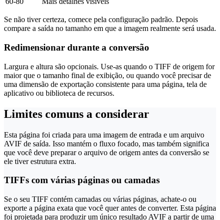
60-80
Mais detalhes visíveis
Se não tiver certeza, comece pela configuração padrão. Depois
compare a saída no tamanho em que a imagem realmente será usada.
Redimensionar durante a conversão
Largura e altura são opcionais. Use-as quando o TIFF de origem for
maior que o tamanho final de exibição, ou quando você precisar de
uma dimensão de exportação consistente para uma página, tela de
aplicativo ou biblioteca de recursos.
Limites comuns a considerar
Esta página foi criada para uma imagem de entrada e um arquivo
AVIF de saída. Isso mantém o fluxo focado, mas também significa
que você deve preparar o arquivo de origem antes da conversão se
ele tiver estrutura extra.
TIFFs com várias páginas ou camadas
Se o seu TIFF contém camadas ou várias páginas, achate-o ou
exporte a página exata que você quer antes de converter. Esta página
foi projetada para produzir um único resultado AVIF a partir de uma