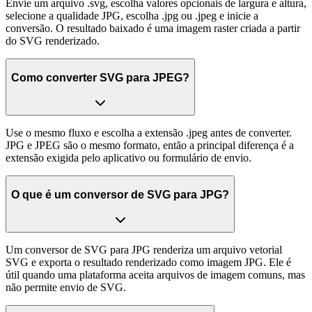
Envie um arquivo .svg, escolha valores opcionais de largura e altura,
selecione a qualidade JPG, escolha .jpg ou .jpeg e inicie a
conversão. O resultado baixado é uma imagem raster criada a partir
do SVG renderizado.
Como converter SVG para JPEG?
Use o mesmo fluxo e escolha a extensão .jpeg antes de converter.
JPG e JPEG são o mesmo formato, então a principal diferença é a
extensão exigida pelo aplicativo ou formulário de envio.
O que é um conversor de SVG para JPG?
Um conversor de SVG para JPG renderiza um arquivo vetorial
SVG e exporta o resultado renderizado como imagem JPG. Ele é
útil quando uma plataforma aceita arquivos de imagem comuns, mas
não permite envio de SVG.