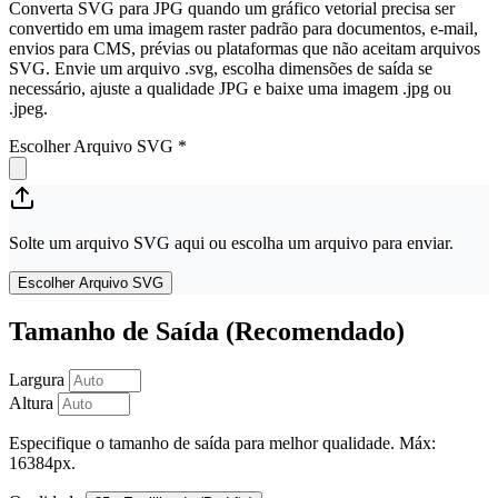
Converta SVG para JPG quando um gráfico vetorial precisa ser
convertido em uma imagem raster padrão para documentos, e-mail,
envios para CMS, prévias ou plataformas que não aceitam arquivos
SVG. Envie um arquivo .svg, escolha dimensões de saída se
necessário, ajuste a qualidade JPG e baixe uma imagem .jpg ou
.jpeg.
Escolher Arquivo SVG
*
Solte um arquivo SVG aqui ou escolha um arquivo para enviar.
Escolher Arquivo SVG
Tamanho de Saída (Recomendado)
Largura
Altura
Especifique o tamanho de saída para melhor qualidade. Máx:
16384px.