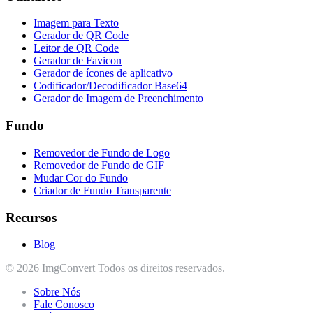
Imagem para Texto
Gerador de QR Code
Leitor de QR Code
Gerador de Favicon
Gerador de ícones de aplicativo
Codificador/Decodificador Base64
Gerador de Imagem de Preenchimento
Fundo
Removedor de Fundo de Logo
Removedor de Fundo de GIF
Mudar Cor do Fundo
Criador de Fundo Transparente
Recursos
Blog
© 2026 ImgConvert Todos os direitos reservados.
Sobre Nós
Fale Conosco