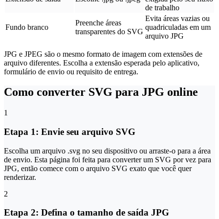
de trabalho
Evita áreas vazias ou
Preenche áreas
Fundo branco
quadriculadas em um
transparentes do SVG
arquivo JPG
JPG e JPEG são o mesmo formato de imagem com extensões de
arquivo diferentes. Escolha a extensão esperada pelo aplicativo,
formulário de envio ou requisito de entrega.
Como converter SVG para JPG online
1
Etapa 1: Envie seu arquivo SVG
Escolha um arquivo .svg no seu dispositivo ou arraste-o para a área
de envio. Esta página foi feita para converter um SVG por vez para
JPG, então comece com o arquivo SVG exato que você quer
renderizar.
2
Etapa 2: Defina o tamanho de saída JPG