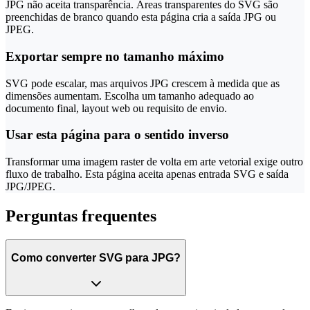
JPG não aceita transparência. Áreas transparentes do SVG são
preenchidas de branco quando esta página cria a saída JPG ou
JPEG.
Exportar sempre no tamanho máximo
SVG pode escalar, mas arquivos JPG crescem à medida que as
dimensões aumentam. Escolha um tamanho adequado ao
documento final, layout web ou requisito de envio.
Usar esta página para o sentido inverso
Transformar uma imagem raster de volta em arte vetorial exige outro
fluxo de trabalho. Esta página aceita apenas entrada SVG e saída
JPG/JPEG.
Perguntas frequentes
Como converter SVG para JPG?