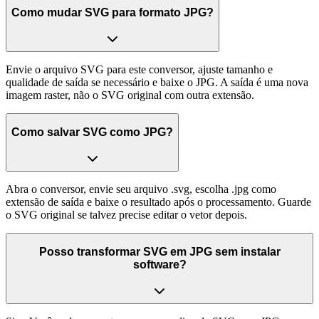
Como mudar SVG para formato JPG?
Envie o arquivo SVG para este conversor, ajuste tamanho e
qualidade de saída se necessário e baixe o JPG. A saída é uma nova
imagem raster, não o SVG original com outra extensão.
Como salvar SVG como JPG?
Abra o conversor, envie seu arquivo .svg, escolha .jpg como
extensão de saída e baixe o resultado após o processamento. Guarde
o SVG original se talvez precise editar o vetor depois.
Posso transformar SVG em JPG sem instalar
software?