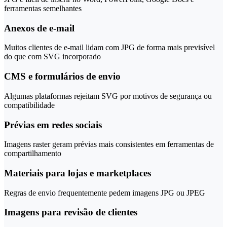
ferramentas semelhantes
Anexos de e-mail
Muitos clientes de e-mail lidam com JPG de forma mais previsível
do que com SVG incorporado
CMS e formulários de envio
Algumas plataformas rejeitam SVG por motivos de segurança ou
compatibilidade
Prévias em redes sociais
Imagens raster geram prévias mais consistentes em ferramentas de
compartilhamento
Materiais para lojas e marketplaces
Regras de envio frequentemente pedem imagens JPG ou JPEG
Imagens para revisão de clientes