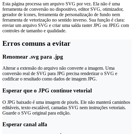
Esta página processa um arquivo SVG por vez. Ela não é uma
ferramenta de conversão no dispositivo, editor SVG, otimizador,
gerador de ícones, ferramenta de personalização de fundo nem
ferramenta de vetorização no sentido inverso. Sua função é clara:
enviar um arquivo SVG e criar uma saída raster JPG ou JPEG com
controles de tamanho e qualidade.
Erros comuns a evitar
Renomear .svg para .jpg
Alterar a extensão do arquivo não converte a imagem. Uma
conversão real de SVG para JPG precisa renderizar o SVG e
codificar o resultado como dados de imagem JPG.
Esperar que o JPG continue vetorial
O JPG baixado é uma imagem de pixels. Ele não manterá caminhos
editáveis, texto escalável, camadas SVG nem instruções vetoriais.
Guarde o SVG original para edição.
Esperar canal alfa