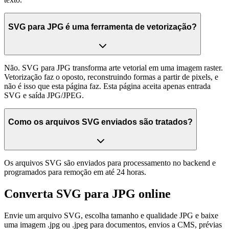
SVG para JPG é uma ferramenta de vetorização?
Não. SVG para JPG transforma arte vetorial em uma imagem raster.
Vetorização faz o oposto, reconstruindo formas a partir de pixels, e
não é isso que esta página faz. Esta página aceita apenas entrada
SVG e saída JPG/JPEG.
Como os arquivos SVG enviados são tratados?
Os arquivos SVG são enviados para processamento no backend e
programados para remoção em até 24 horas.
Converta SVG para JPG online
Envie um arquivo SVG, escolha tamanho e qualidade JPG e baixe
uma imagem .jpg ou .jpeg para documentos, envios a CMS, prévias