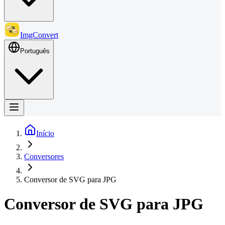
ImgConvert
Português
Início
Conversores
Conversor de SVG para JPG
Conversor de SVG para JPG