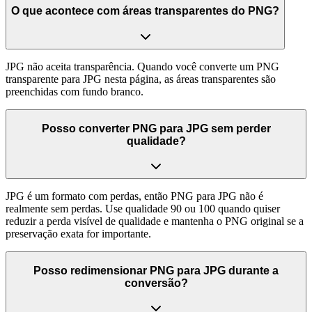
O que acontece com áreas transparentes do PNG?
JPG não aceita transparência. Quando você converte um PNG
transparente para JPG nesta página, as áreas transparentes são
preenchidas com fundo branco.
Posso converter PNG para JPG sem perder
qualidade?
JPG é um formato com perdas, então PNG para JPG não é
realmente sem perdas. Use qualidade 90 ou 100 quando quiser
reduzir a perda visível de qualidade e mantenha o PNG original se a
preservação exata for importante.
Posso redimensionar PNG para JPG durante a
conversão?