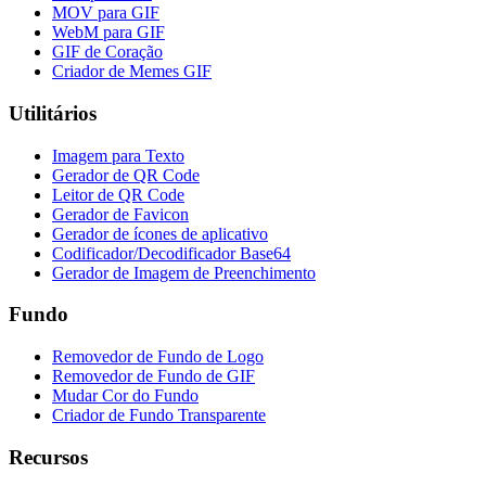
MOV para GIF
WebM para GIF
GIF de Coração
Criador de Memes GIF
Utilitários
Imagem para Texto
Gerador de QR Code
Leitor de QR Code
Gerador de Favicon
Gerador de ícones de aplicativo
Codificador/Decodificador Base64
Gerador de Imagem de Preenchimento
Fundo
Removedor de Fundo de Logo
Removedor de Fundo de GIF
Mudar Cor do Fundo
Criador de Fundo Transparente
Recursos