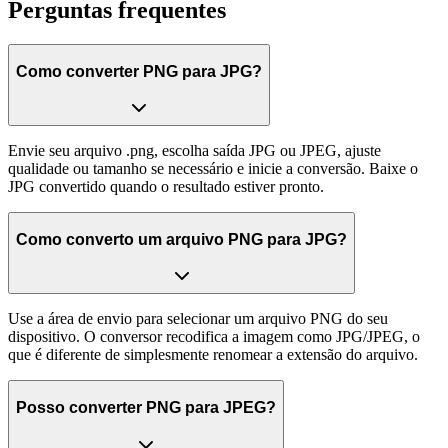
Perguntas frequentes
Como converter PNG para JPG?
Envie seu arquivo .png, escolha saída JPG ou JPEG, ajuste
qualidade ou tamanho se necessário e inicie a conversão. Baixe o
JPG convertido quando o resultado estiver pronto.
Como converto um arquivo PNG para JPG?
Use a área de envio para selecionar um arquivo PNG do seu
dispositivo. O conversor recodifica a imagem como JPG/JPEG, o
que é diferente de simplesmente renomear a extensão do arquivo.
Posso converter PNG para JPEG?