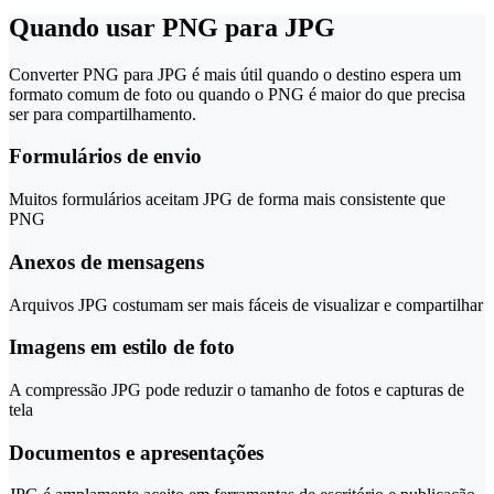
Quando usar PNG para JPG
Converter PNG para JPG é mais útil quando o destino espera um
formato comum de foto ou quando o PNG é maior do que precisa
ser para compartilhamento.
Formulários de envio
Muitos formulários aceitam JPG de forma mais consistente que
PNG
Anexos de mensagens
Arquivos JPG costumam ser mais fáceis de visualizar e compartilhar
Imagens em estilo de foto
A compressão JPG pode reduzir o tamanho de fotos e capturas de
tela
Documentos e apresentações