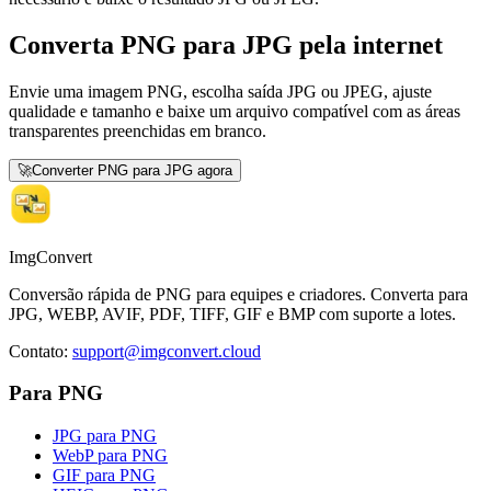
Converta PNG para JPG pela internet
Envie uma imagem PNG, escolha saída JPG ou JPEG, ajuste
qualidade e tamanho e baixe um arquivo compatível com as áreas
transparentes preenchidas em branco.
🚀
Converter PNG para JPG agora
ImgConvert
Conversão rápida de PNG para equipes e criadores. Converta para
JPG, WEBP, AVIF, PDF, TIFF, GIF e BMP com suporte a lotes.
Contato
:
support@imgconvert.cloud
Para PNG
JPG para PNG
WebP para PNG
GIF para PNG