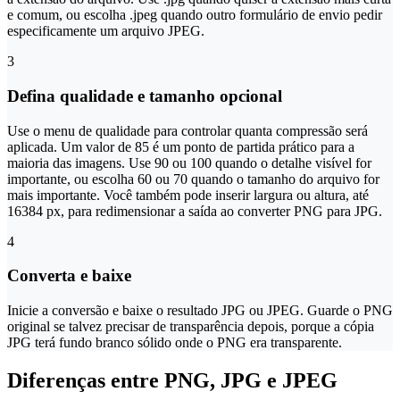
e comum, ou escolha .jpeg quando outro formulário de envio pedir
especificamente um arquivo JPEG.
3
Defina qualidade e tamanho opcional
Use o menu de qualidade para controlar quanta compressão será
aplicada. Um valor de 85 é um ponto de partida prático para a
maioria das imagens. Use 90 ou 100 quando o detalhe visível for
importante, ou escolha 60 ou 70 quando o tamanho do arquivo for
mais importante. Você também pode inserir largura ou altura, até
16384 px, para redimensionar a saída ao converter PNG para JPG.
4
Converta e baixe
Inicie a conversão e baixe o resultado JPG ou JPEG. Guarde o PNG
original se talvez precisar de transparência depois, porque a cópia
JPG terá fundo branco sólido onde o PNG era transparente.
Diferenças entre PNG, JPG e JPEG