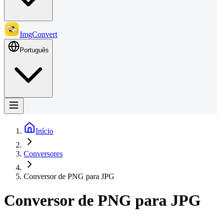
ImgConvert
Português
Início
Conversores
Conversor de PNG para JPG
Conversor de PNG para JPG