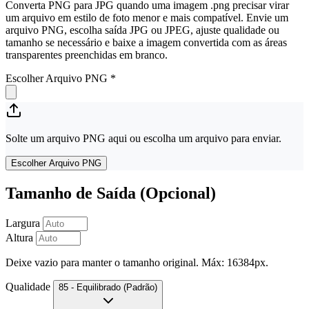
Converta PNG para JPG quando uma imagem .png precisar virar
um arquivo em estilo de foto menor e mais compatível. Envie um
arquivo PNG, escolha saída JPG ou JPEG, ajuste qualidade ou
tamanho se necessário e baixe a imagem convertida com as áreas
transparentes preenchidas em branco.
Escolher Arquivo PNG
*
Solte um arquivo PNG aqui ou escolha um arquivo para enviar.
Escolher Arquivo PNG
Tamanho de Saída (Opcional)
Largura
Altura
Deixe vazio para manter o tamanho original. Máx: 16384px.
Qualidade
85 - Equilibrado (Padrão)