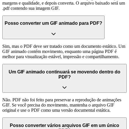
margens e qualidade, e depois converta. O arquivo baixado será um
.pdf contendo sua imagem GIF.
Posso converter um GIF animado para PDF?
Sim, mas o PDF deve ser tratado como um documento estático. Um
GIF animado contém movimento, enquanto uma página PDF é
melhor para visualização estável, impressão e compartilhamento.
Um GIF animado continuará se movendo dentro do
PDF?
Não. PDF não foi feito para preservar a reprodução de animações
GIF. Se você precisa do movimento, mantenha o arquivo GIF
original e use o PDF como uma versão documental estática.
Posso converter vários arquivos GIF em um único