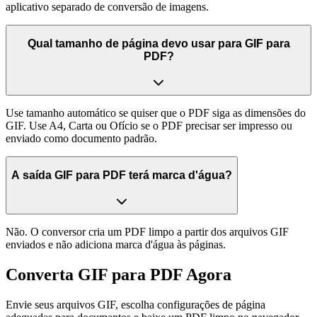
aplicativo separado de conversão de imagens.
Qual tamanho de página devo usar para GIF para
PDF?
Use tamanho automático se quiser que o PDF siga as dimensões do
GIF. Use A4, Carta ou Ofício se o PDF precisar ser impresso ou
enviado como documento padrão.
A saída GIF para PDF terá marca d'água?
Não. O conversor cria um PDF limpo a partir dos arquivos GIF
enviados e não adiciona marca d'água às páginas.
Converta GIF para PDF Agora
Envie seus arquivos GIF, escolha configurações de página