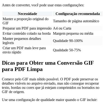
Antes de converter, você pode usar estas configurações:
Necessidade
Configuração recomendada
Manter a proporção original do
Tamanho de página automático
GIF
Preparar um PDF para impressão
A4 ou Carta
Evitar conteúdo colado na borda
Margem pequena ou média
Manter pequenos detalhes
Qualidade 90-100%
legíveis
Criar um PDF mais leve para
Qualidade 50-75%
envio rápido
Dicas para Obter uma Conversão GIF
para PDF Limpa
Comece pelo GIF mais nítido possível. O PDF pode preservar os
detalhes visíveis no arquivo enviado, mas não consegue recuperar
texto, bordas ou cores que já estejam comprimidos ou borrados no
GIF de origem.
Use uma configuração de qualidade maior quando o GIF incluir: