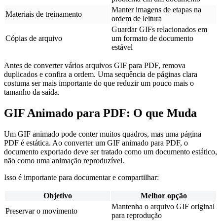
Manter imagens de etapas na
Materiais de treinamento
ordem de leitura
Guardar GIFs relacionados em
Cópias de arquivo
um formato de documento
estável
Antes de converter vários arquivos GIF para PDF, remova
duplicados e confira a ordem. Uma sequência de páginas clara
costuma ser mais importante do que reduzir um pouco mais o
tamanho da saída.
GIF Animado para PDF: O que Muda
Um GIF animado pode conter muitos quadros, mas uma página
PDF é estática. Ao converter um GIF animado para PDF, o
documento exportado deve ser tratado como um documento estático,
não como uma animação reproduzível.
Isso é importante para documentar e compartilhar:
Objetivo
Melhor opção
Mantenha o arquivo GIF original
Preservar o movimento
para reprodução