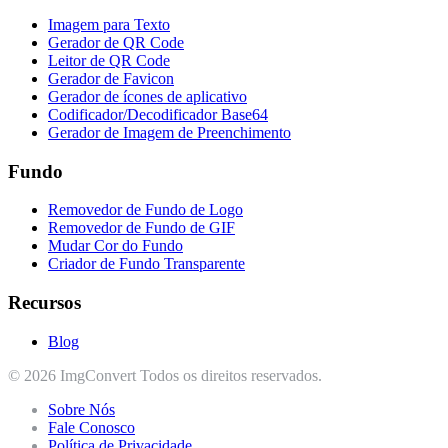
Imagem para Texto
Gerador de QR Code
Leitor de QR Code
Gerador de Favicon
Gerador de ícones de aplicativo
Codificador/Decodificador Base64
Gerador de Imagem de Preenchimento
Fundo
Removedor de Fundo de Logo
Removedor de Fundo de GIF
Mudar Cor do Fundo
Criador de Fundo Transparente
Recursos
Blog
© 2026 ImgConvert Todos os direitos reservados.
Sobre Nós
Fale Conosco
Política de Privacidade