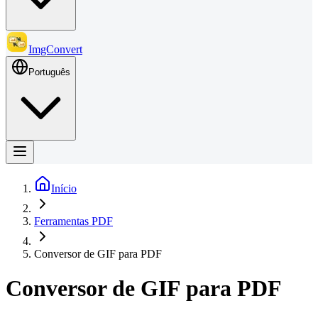
ImgConvert
Português
Início
Ferramentas PDF
Conversor de GIF para PDF
Conversor de GIF para PDF