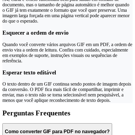
documento, mas o tamanho de página automático é melhor quando
o GIF já tem exatamente o formato que você quer preservar. Uma
imagem larga forçada em uma página vertical pode aparecer menor
do que o esperado.
Esquecer a ordem de envio
Quando você converte vários arquivos GIF em um PDF, a ordem de
envio vira a ordem de leitura. Confira com cuidado, especialmente
em exemplos de suporte, instruções visuais ou sequências de
referência.
Esperar texto editável
O texto dentro de um GIF continua sendo pontos de imagem depois
da conversão. O PDF fica mais fácil de compartilhar, imprimir e
enviar, mas o texto não se torna selecionável nem pesquisável, a
menos que você aplique reconhecimento de texto depois.
Perguntas Frequentes
Como converter GIF para PDF no navegador?