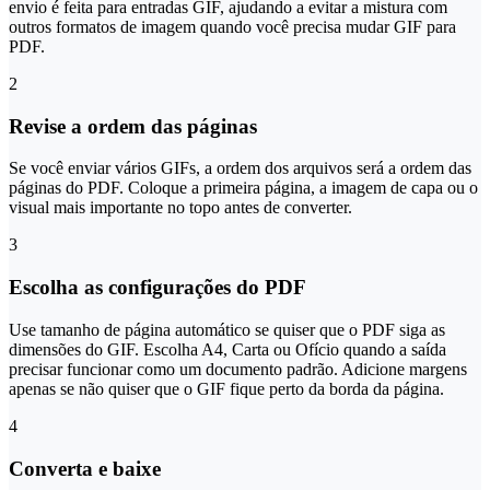
envio é feita para entradas GIF, ajudando a evitar a mistura com
outros formatos de imagem quando você precisa mudar GIF para
PDF.
2
Revise a ordem das páginas
Se você enviar vários GIFs, a ordem dos arquivos será a ordem das
páginas do PDF. Coloque a primeira página, a imagem de capa ou o
visual mais importante no topo antes de converter.
3
Escolha as configurações do PDF
Use tamanho de página automático se quiser que o PDF siga as
dimensões do GIF. Escolha A4, Carta ou Ofício quando a saída
precisar funcionar como um documento padrão. Adicione margens
apenas se não quiser que o GIF fique perto da borda da página.
4
Converta e baixe