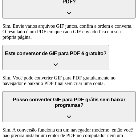
PDF?
Sim. Envie vários arquivos GIF juntos, confira a ordem e converta.
O resultado é um PDF em que cada GIF enviado fica em sua
própria página.
Este conversor de GIF para PDF é gratuito?
Sim. Você pode converter GIF para PDF gratuitamente no
navegador e baixar o PDF final sem criar uma conta.
Posso converter GIF para PDF grátis sem baixar
programas?
Sim. A conversão funciona em um navegador moderno, então você
não precisa instalar um editor de PDF no computador nem um