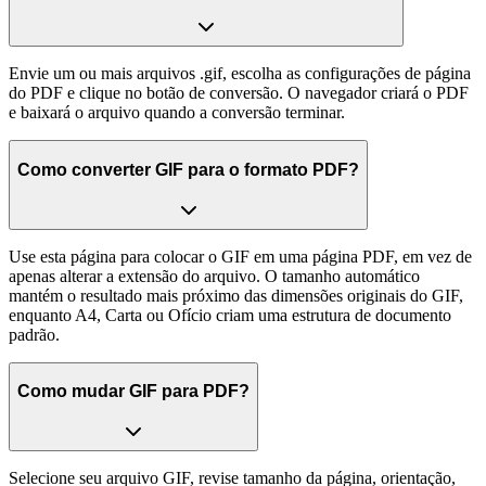
Envie um ou mais arquivos .gif, escolha as configurações de página
do PDF e clique no botão de conversão. O navegador criará o PDF
e baixará o arquivo quando a conversão terminar.
Como converter GIF para o formato PDF?
Use esta página para colocar o GIF em uma página PDF, em vez de
apenas alterar a extensão do arquivo. O tamanho automático
mantém o resultado mais próximo das dimensões originais do GIF,
enquanto A4, Carta ou Ofício criam uma estrutura de documento
padrão.
Como mudar GIF para PDF?
Selecione seu arquivo GIF, revise tamanho da página, orientação,