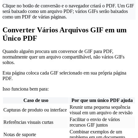
Clique no botão de conversão e o navegador criará o PDF. Um GIF
será baixado como um arquivo PDF; vários GIFs serão baixados
como um PDF de várias páginas.
Converter Vários Arquivos GIF em um
Único PDF
Quando alguém procura um conversor de GIF para PDF,
normalmente quer um arquivo compartilhável, não vários GIFs
soltos.
Esta página coloca cada GIF selecionado em sua própria página
PDF.
Isso funciona bem para:
Caso de uso
Por que um único PDF ajuda
Reunir uma pequena sequência
Capturas de produto ou interface
visual em um arquivo de revisão
Facilitar o envio de vários
Referências visuais curtas
recursos GIF juntos
Combinar exemplos de um
Notas de suporte
problema em um documento