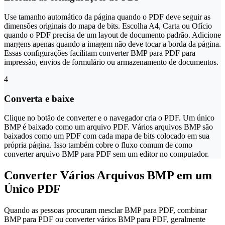
Use tamanho automático da página quando o PDF deve seguir as
dimensões originais do mapa de bits. Escolha A4, Carta ou Ofício
quando o PDF precisa de um layout de documento padrão. Adicione
margens apenas quando a imagem não deve tocar a borda da página.
Essas configurações facilitam converter BMP para PDF para
impressão, envios de formulário ou armazenamento de documentos.
4
Converta e baixe
Clique no botão de converter e o navegador cria o PDF. Um único
BMP é baixado como um arquivo PDF. Vários arquivos BMP são
baixados como um PDF com cada mapa de bits colocado em sua
própria página. Isso também cobre o fluxo comum de como
converter arquivo BMP para PDF sem um editor no computador.
Converter Vários Arquivos BMP em um
Único PDF
Quando as pessoas procuram mesclar BMP para PDF, combinar
BMP para PDF ou converter vários BMP para PDF, geralmente