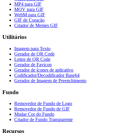
MP4 para GIF
MOV para GIF
WebM para GIF
GIF de Coração
Criador de Memes GIF
Utilitários
Imagem para Texto
Gerador de QR Code
Leitor de QR Code
Gerador de Favicon
Gerador de ícones de aplicativo
Codificador/Decodificador Base64
Gerador de Imagem de Preenchimento
Fundo
Removedor de Fundo de Logo
Removedor de Fundo de GIF
Mudar Cor do Fundo
Criador de Fundo Transparente
Recursos