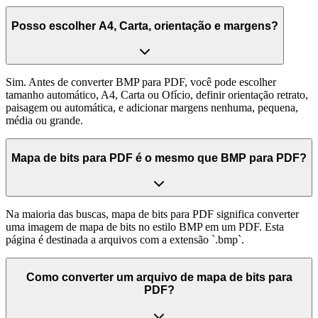
Posso escolher A4, Carta, orientação e margens?
Sim. Antes de converter BMP para PDF, você pode escolher
tamanho automático, A4, Carta ou Ofício, definir orientação retrato,
paisagem ou automática, e adicionar margens nenhuma, pequena,
média ou grande.
Mapa de bits para PDF é o mesmo que BMP para PDF?
Na maioria das buscas, mapa de bits para PDF significa converter
uma imagem de mapa de bits no estilo BMP em um PDF. Esta
página é destinada a arquivos com a extensão `.bmp`.
Como converter um arquivo de mapa de bits para
PDF?