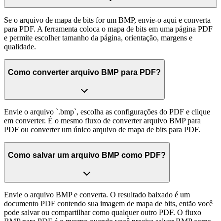
Se o arquivo de mapa de bits for um BMP, envie-o aqui e converta
para PDF. A ferramenta coloca o mapa de bits em uma página PDF
e permite escolher tamanho da página, orientação, margens e
qualidade.
Como converter arquivo BMP para PDF?
Envie o arquivo `.bmp`, escolha as configurações do PDF e clique
em converter. É o mesmo fluxo de converter arquivo BMP para
PDF ou converter um único arquivo de mapa de bits para PDF.
Como salvar um arquivo BMP como PDF?
Envie o arquivo BMP e converta. O resultado baixado é um
documento PDF contendo sua imagem de mapa de bits, então você
pode salvar ou compartilhar como qualquer outro PDF. O fluxo