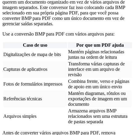
querem um documento organizado em vez de vários arquivos de
imagem separados. Este conversor faz isso colocando cada BMP
selecionado em sua própria página PDF, para que você possa
converter BMP para PDF como um único documento em vez de
gerenciar saídas separadas.
Use a conversão BMP para PDF com vários arquivos para:
Caso de uso
Por que um PDF ajuda
Mantém páginas relacionadas
Digitalizações de mapa de bits
juntas na ordem de leitura
Transforma várias capturas de
Capturas de aplicativos
interface em um arquivo de
revisão
Combina frente, verso e páginas
Fotos de formulários impressos
de apoio em um único envio
Mantém diagramas, rótulos ou
Referências técnicas
exportações de imagem em um
documento
Armazena arquivos BMP
Arquivos simples
relacionados sem uma estrutura
de pastas separada
Antes de converter vários arquivos BMP para PDF, remova