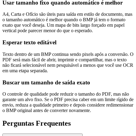
Usar tamanho fixo quando automático é melhor
A4, Carta e Ofício são úteis para saída em estilo de documento, mas
o tamanho automático é melhor quando o BMP já tem o formato
exato que você deseja. Um mapa de bits largo forçado em papel
vertical pode parecer menor do que o esperado.
Esperar texto editável
Texto dentro de um BMP continua sendo pixels após a conversão. O
PDF será mais fácil de abrir, imprimir e compartilhar, mas o texto
não ficará selecionável nem pesquisável a menos que você use OCR
em uma etapa separada.
Buscar um tamanho de saída exato
O controle de qualidade pode reduzir o tamanho do PDF, mas não
garante um alvo fixo. Se o PDF precisa caber em um limite rígido de
envio, reduza a qualidade primeiro e depois considere redimensionar
o BMP original antes de converter novamente.
Perguntas Frequentes