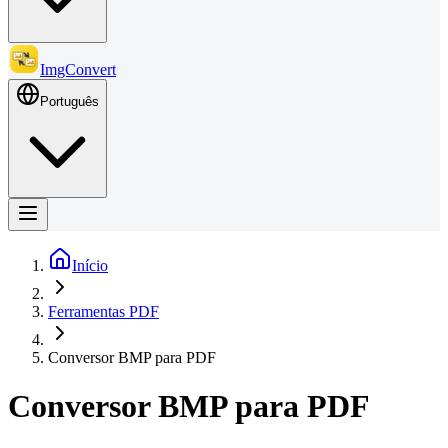
ImgConvert
Português
Início
Ferramentas PDF
Conversor BMP para PDF
Conversor BMP para PDF