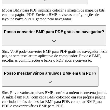
Mudar BMP para PDF significa colocar a imagem de mapa de bits
em uma página PDF. Envie o BMP, revise as configurações de
layout e baixe o PDF gerado pelo navegador.
Posso converter BMP para PDF grátis no navegador?
Sim. Você pode converter BMP para PDF grátis no navegador nesta
página sem instalar um aplicativo de computador. Envie o BMP,
escolha as configurações e baixe o PDF após a conversão.
Posso mesclar vários arquivos BMP em um PDF?
Sim. Envie vários arquivos BMP, confira a ordem e converta juntos.
A saída é um PDF com cada BMP colocado em sua própria página,
cobrindo tarefas de mesclar BMP para PDF, combinar BMP para
PDF e converter vários BMP para PDF.