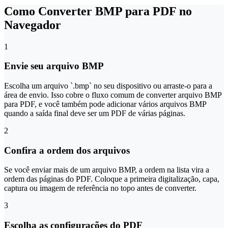
Como Converter BMP para PDF no
Navegador
1
Envie seu arquivo BMP
Escolha um arquivo `.bmp` no seu dispositivo ou arraste-o para a
área de envio. Isso cobre o fluxo comum de converter arquivo BMP
para PDF, e você também pode adicionar vários arquivos BMP
quando a saída final deve ser um PDF de várias páginas.
2
Confira a ordem dos arquivos
Se você enviar mais de um arquivo BMP, a ordem na lista vira a
ordem das páginas do PDF. Coloque a primeira digitalização, capa,
captura ou imagem de referência no topo antes de converter.
3
Escolha as configurações do PDF