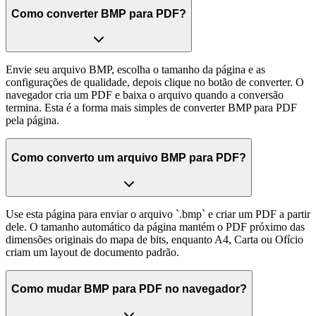
Como converter BMP para PDF?
Envie seu arquivo BMP, escolha o tamanho da página e as
configurações de qualidade, depois clique no botão de converter. O
navegador cria um PDF e baixa o arquivo quando a conversão
termina. Esta é a forma mais simples de converter BMP para PDF
pela página.
Como converto um arquivo BMP para PDF?
Use esta página para enviar o arquivo `.bmp` e criar um PDF a partir
dele. O tamanho automático da página mantém o PDF próximo das
dimensões originais do mapa de bits, enquanto A4, Carta ou Ofício
criam um layout de documento padrão.
Como mudar BMP para PDF no navegador?