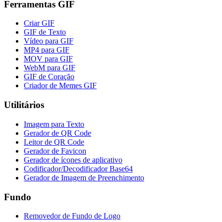
Ferramentas GIF
Criar GIF
GIF de Texto
Vídeo para GIF
MP4 para GIF
MOV para GIF
WebM para GIF
GIF de Coração
Criador de Memes GIF
Utilitários
Imagem para Texto
Gerador de QR Code
Leitor de QR Code
Gerador de Favicon
Gerador de ícones de aplicativo
Codificador/Decodificador Base64
Gerador de Imagem de Preenchimento
Fundo
Removedor de Fundo de Logo