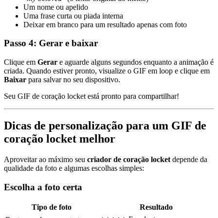
Um nome ou apelido
Uma frase curta ou piada interna
Deixar em branco para um resultado apenas com foto
Passo 4: Gerar e baixar
Clique em
Gerar
e aguarde alguns segundos enquanto a animação é
criada. Quando estiver pronto, visualize o GIF em loop e clique em
Baixar
para salvar no seu dispositivo.
Seu GIF de coração locket está pronto para compartilhar!
Dicas de personalização para um GIF de
coração locket melhor
Aproveitar ao máximo seu
criador de coração locket
depende da
qualidade da foto e algumas escolhas simples:
Escolha a foto certa
Tipo de foto
Resultado