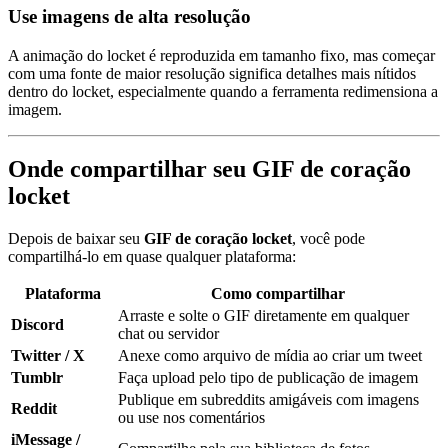
Use imagens de alta resolução
A animação do locket é reproduzida em tamanho fixo, mas começar
com uma fonte de maior resolução significa detalhes mais nítidos
dentro do locket, especialmente quando a ferramenta redimensiona a
imagem.
Onde compartilhar seu GIF de coração
locket
Depois de baixar seu
GIF de coração locket
, você pode
compartilhá-lo em quase qualquer plataforma:
Plataforma
Como compartilhar
Arraste e solte o GIF diretamente em qualquer
Discord
chat ou servidor
Twitter / X
Anexe como arquivo de mídia ao criar um tweet
Tumblr
Faça upload pelo tipo de publicação de imagem
Publique em subreddits amigáveis com imagens
Reddit
ou use nos comentários
iMessage /